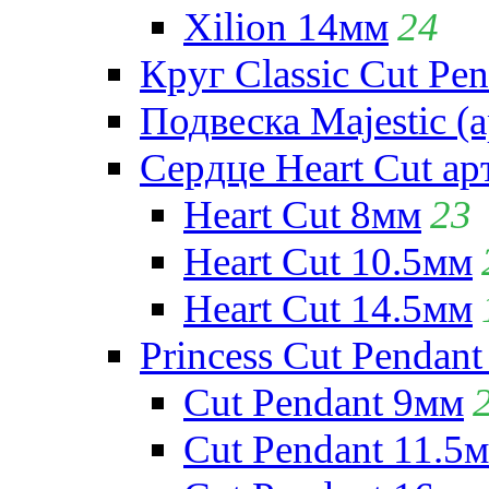
Xilion 14мм
24
Круг Classic Cut Pen
Подвеска Majestic (а
Сердце Heart Cut ар
Heart Cut 8мм
23
Heart Cut 10.5мм
Heart Cut 14.5мм
Princess Cut Pendant
Cut Pendant 9мм
Cut Pendant 11.5