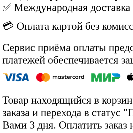
✅ Международная доставка
💳 Оплата картой без комис
Сервис приёма оплаты пред
платежей обеспечивается за
Товар находящийся в корзин
заказа и перехода в статус "
Вами 3 дня. Оплатить заказ 