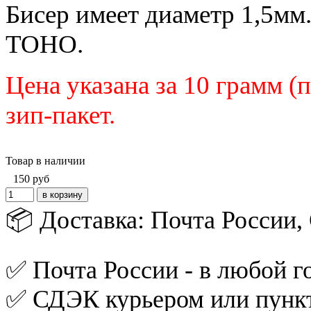
Бисер имеет диаметр 1,5мм
TOHO.
Цена указана за 10 грамм (
зип-пакет.
Товар в наличии
150
руб
📦 Доставка: Почта России
✅ Почта России - в любой го
✅ СДЭК курьером или пункт