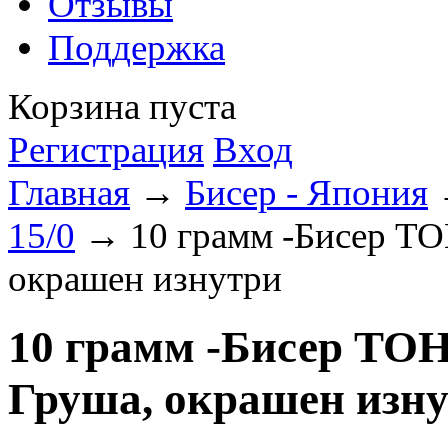
Отзывы
Поддержка
Корзина пуста
Регистрация
Вход
Главная
→
Бисер - Япония
15/0
→ 10 грамм -Бисер TO
окрашен изнутри
10 грамм -Бисер TOH
Груша, окрашен изн