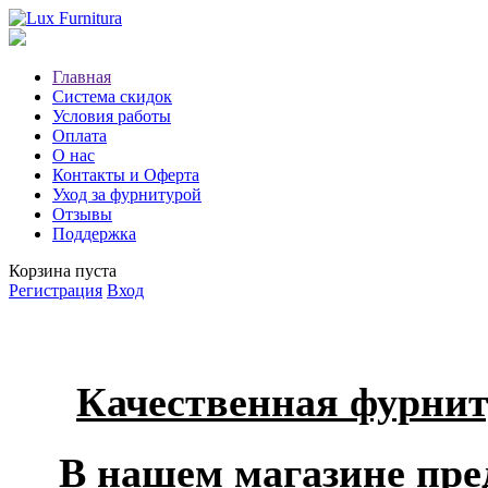
Главная
Система скидок
Условия работы
Оплата
О нас
Контакты и Оферта
Уход за фурнитурой
Отзывы
Поддержка
Корзина пуста
Регистрация
Вход
Качественная фурни
В нашем магазине пре