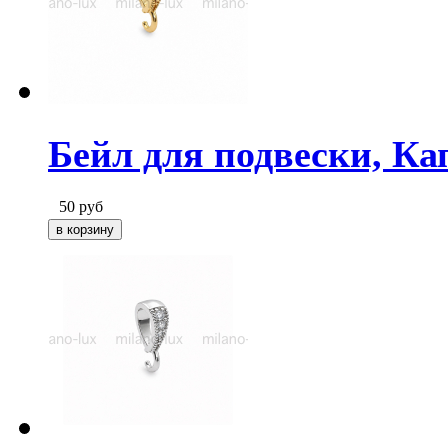
Бейл для подвески, Ка
50
руб