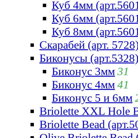
Куб 4мм (арт.560
Куб 6мм (арт.560
Куб 8мм (арт.560
Скарабей (арт. 5728
Биконусы (арт.5328
Биконус 3мм
31
Биконус 4мм
41
Биконус 5 и 6мм
Briolette XXL Hole 
Briolette Bead (арт.5
Olive Briolette Bead 