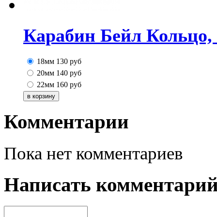
Карабин Бейл Кольцо, 
18мм
130
руб
20мм
140
руб
22мм
160
руб
Комментарии
Пока нет комментариев
Написать комментари