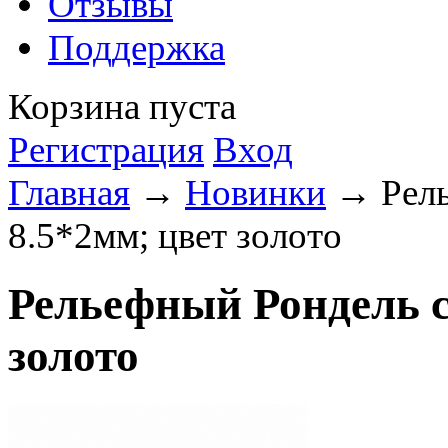
Отзывы
Поддержка
Корзина пуста
Регистрация
Вход
Главная
→
Новинки
→ Рель
8.5*2мм; цвет золото
Рельефный Рондель с
золото