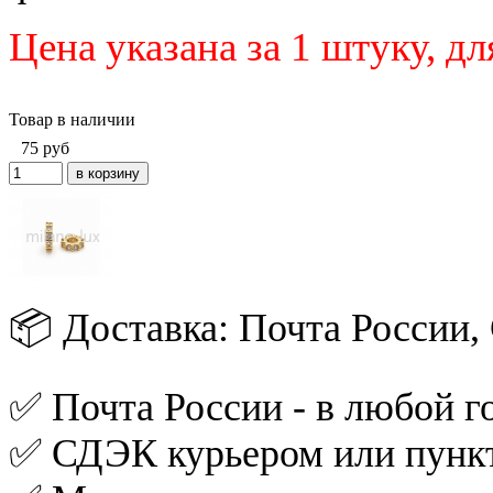
Цена указана за 1 штуку
, д
Товар в наличии
75
руб
📦 Доставка: Почта России
✅ Почта России - в любой го
✅ СДЭК курьером или пункт