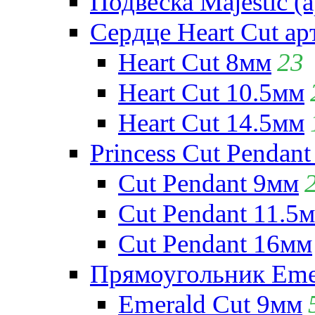
Подвеска Majestic (а
Сердце Heart Cut ар
Heart Cut 8мм
23
Heart Cut 10.5мм
Heart Cut 14.5мм
Princess Cut Pendant
Cut Pendant 9мм
Cut Pendant 11.5
Cut Pendant 16мм
Прямоугольник Emera
Emerald Cut 9мм