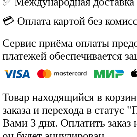
✅ Международная доставка
💳 Оплата картой без комис
Сервис приёма оплаты пред
платежей обеспечивается за
Товар находящийся в корзин
заказа и перехода в статус "
Вами 3 дня. Оплатить заказ 
он будет аннулирован.