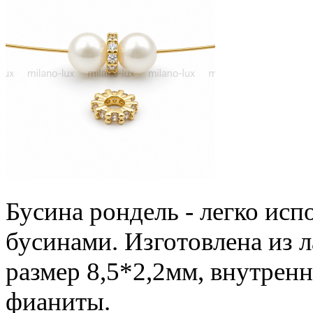
Бусина рондель - легко исп
бусинами. Изготовлена из 
размер 8,5*2,2мм, внутренн
фианиты.