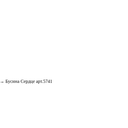
→ Бусина Сердце арт.5741