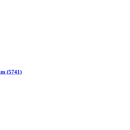
m (5741)