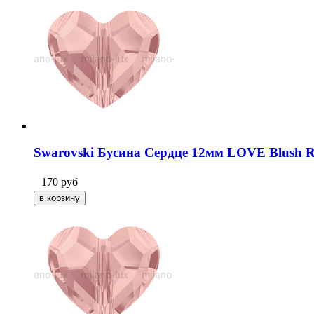
Swarovski Бусина Сердце 12мм LOVE Blush Ro
170
руб