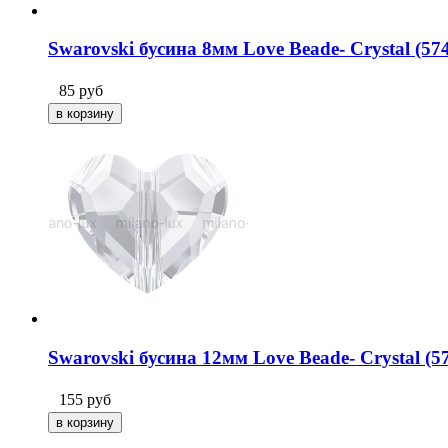
Swarovski бусина 8мм Love Beade- Crystal (57
85
руб
Swarovski бусина 12мм Love Beade- Crystal (5
155
руб