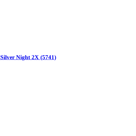
ilver Night 2X (5741)