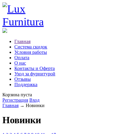
Главная
Система скидок
Условия работы
Оплата
О нас
Контакты и Оферта
Уход за фурнитурой
Отзывы
Поддержка
Корзина пуста
Регистрация
Вход
Главная
→ Новинки
Новинки