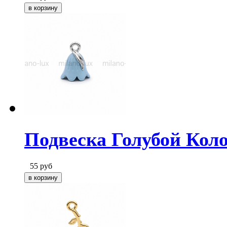
Подвеска Голубой Коло
55
руб