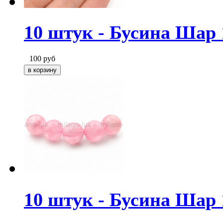
10 штук - Бусина Шар
100
руб
10 штук - Бусина Шар