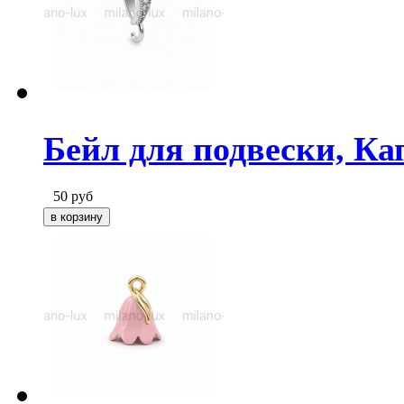
Бейл для подвески, Ка
50
руб