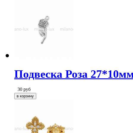
Подвеска Роза 27*10мм
30
руб