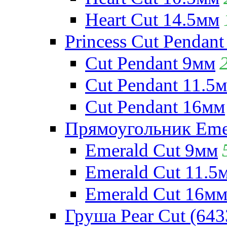
Heart Cut 14.5мм
Princess Cut Pendant
Cut Pendant 9мм
Cut Pendant 11.5
Cut Pendant 16мм
Прямоугольник Emera
Emerald Cut 9мм
Emerald Cut 11.5
Emerald Cut 16м
Груша Pear Cut (643