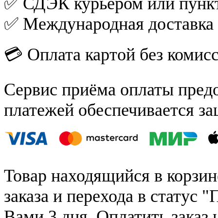
✅ СДЭК курьером или пункт
✅ Международная доставка
💳 Оплата картой без комис
Сервис приёма оплаты пред
платежей обеспечивается за
Товар находящийся в корзин
заказа и перехода в статус "
Вами 3 дня. Оплатить заказ 