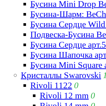
Бусина Mini Drop Be
Бусина-Шарм: BeCha
Бусина Сердце Wild 
Подвеска-Бусина Be
Бусина Сердце арт.
Бусина Шапочка арт
Бусина Mini Square 
Кристаллы Swarovski
Rivoli 1122
0
Rivoli 12 mm
0
Rivoli 14 mm
0