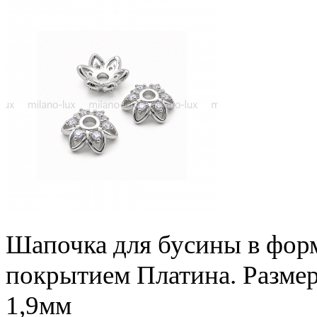
Шапочка для бусины в форме
покрытием Платина. Размер
1,9мм