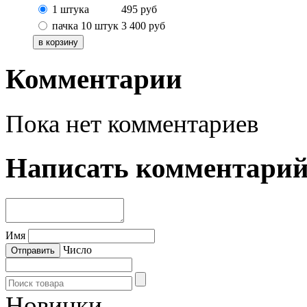
1 штука
495
руб
пачка 10 штук
3 400
руб
Комментарии
Пока нет комментариев
Написать комментари
Имя
Число
Новинки