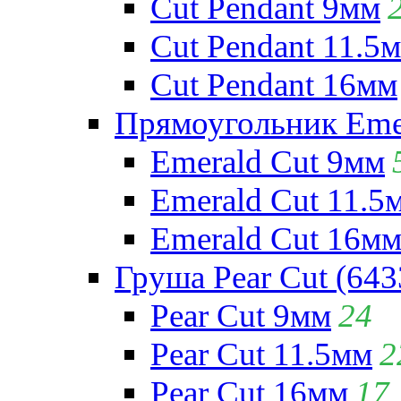
Cut Pendant 9мм
Cut Pendant 11.5
Cut Pendant 16мм
Прямоугольник Emera
Emerald Cut 9мм
Emerald Cut 11.5
Emerald Cut 16м
Груша Pear Cut (643
Pear Cut 9мм
24
Pear Cut 11.5мм
2
Pear Cut 16мм
17