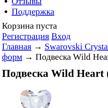
Отзывы
Поддержка
Корзина пуста
Регистрация
Вход
Главная
→
Swarovski Crysta
форм
→ Подвеска Wild Heart
Подвеска Wild Heart 