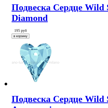
Подвеска Сердце Wild S
Diamond
195
руб
Подвеска Сердце Wild S