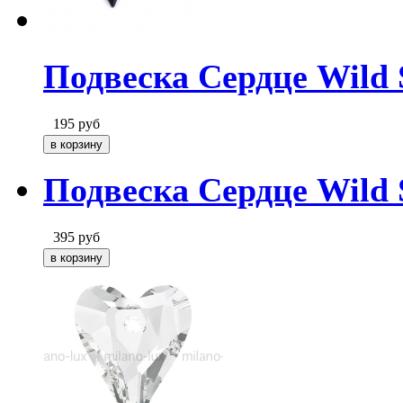
Подвеска Сердце Wild S
195
руб
Подвеска Сердце Wild S
395
руб