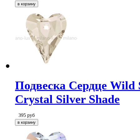
Подвеска Сердце Wild S
Crystal Silver Shade
395
руб