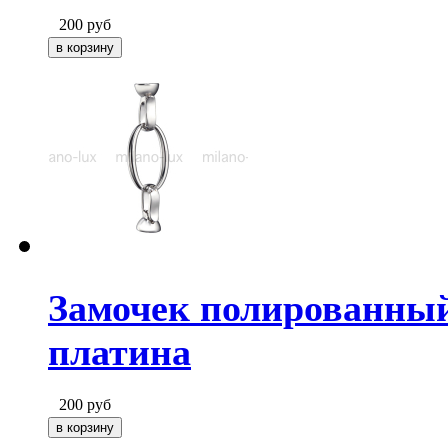
200
руб
Замочек полированный
платина
200
руб