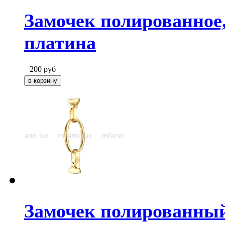
Замочек полированное,
платина
200
руб
Замочек полированный,