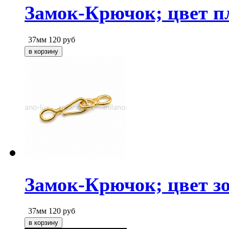
Замок-Крючок; цвет п
37мм
120
руб
Замок-Крючок; цвет з
37мм
120
руб