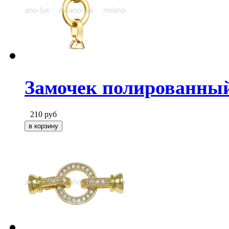
Замочек полированный,
210
руб