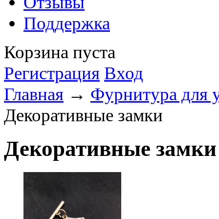
Отзывы
Поддержка
Корзина пуста
Регистрация
Вход
Главная
→
Фурнитура для 
Декоративные замки
Декоративные замки