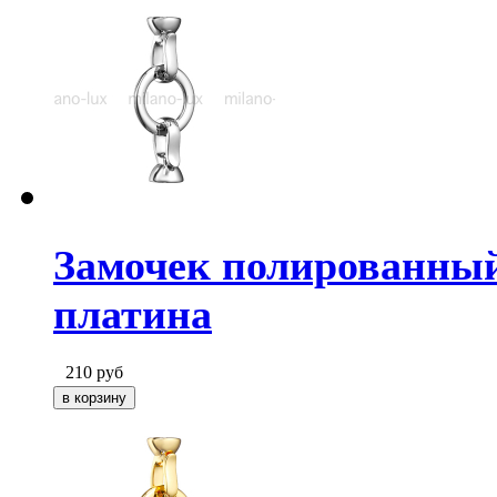
Замочек полированный
платина
210
руб