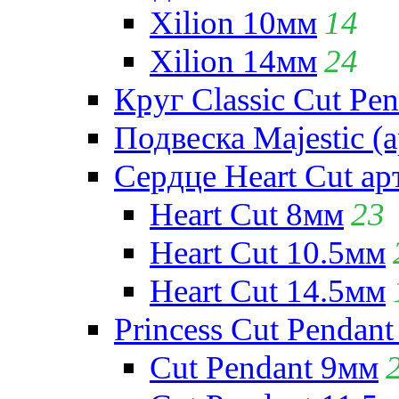
Xilion 10мм
14
Xilion 14мм
24
Круг Classic Cut Pen
Подвеска Majestic (а
Сердце Heart Cut ар
Heart Cut 8мм
23
Heart Cut 10.5мм
Heart Cut 14.5мм
Princess Cut Pendant
Cut Pendant 9мм