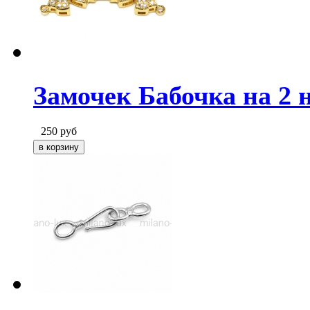
Замочек Бабочка на 2 н
250
руб