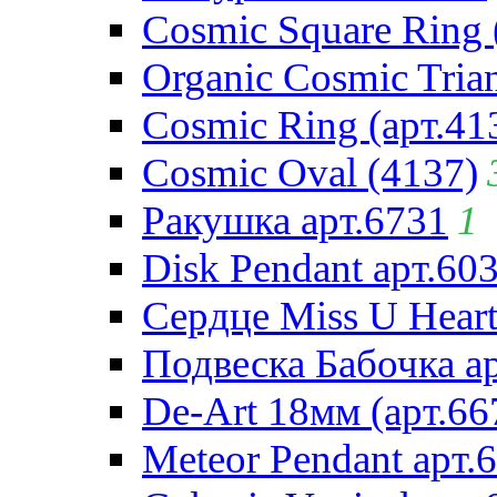
Cosmic Square Ring 
Organic Cosmic Trian
Cosmic Ring (арт.41
Cosmic Oval (4137)
Ракушка арт.6731
1
Disk Pendant арт.60
Сердце Miss U Heart
Подвеска Бабочка а
De-Art 18мм (арт.66
Meteor Pendant арт.