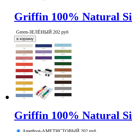
Griffin 100% Natural S
Green-ЗЕЛЁНЫЙ
202
руб
Griffin 100% Natural S
Amethyst-АМЕТИСТОВЫЙ
202
руб