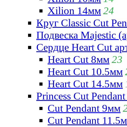
Xilion 14мм
24
Круг Classic Cut Pen
Подвеска Majestic (а
Сердце Heart Cut ар
Heart Cut 8мм
23
Heart Cut 10.5мм
Heart Cut 14.5мм
Princess Cut Pendant
Cut Pendant 9мм
Cut Pendant 11.5