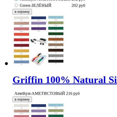
Green-ЗЕЛЁНЫЙ
202
руб
Griffin 100% Natural S
Amethyst-АМЕТИСТОВЫЙ
216
руб