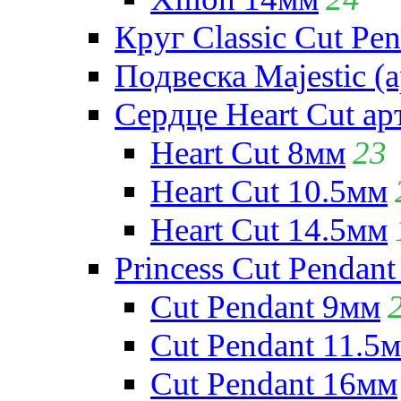
Круг Classic Cut Pen
Подвеска Majestic (а
Сердце Heart Cut ар
Heart Cut 8мм
23
Heart Cut 10.5мм
Heart Cut 14.5мм
Princess Cut Pendant
Cut Pendant 9мм
Cut Pendant 11.5
Cut Pendant 16мм