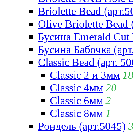
Briolette Bead (арт.5
Olive Briolette Bead 
Бусина Emerald Cut 
Бусина Бабочка (арт
Classic Bead (арт. 50
Classic 2 и 3мм
1
Classic 4мм
20
Classic 6мм
2
Classic 8мм
1
Рондель (арт.5045)