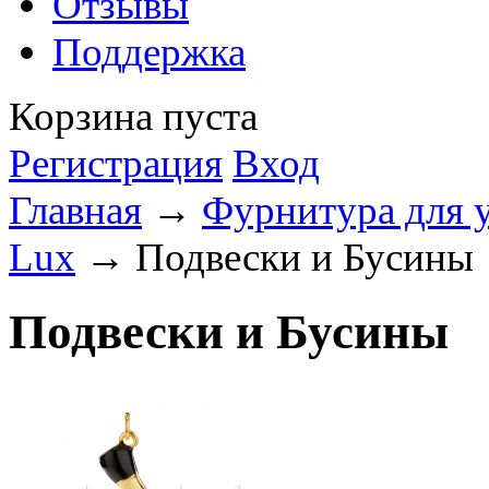
Отзывы
Поддержка
Корзина пуста
Регистрация
Вход
Главная
→
Фурнитура для 
Lux
→ Подвески и Бусины
Подвески и Бусины