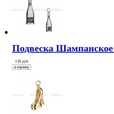
Подвеска Шампанское 
130
руб