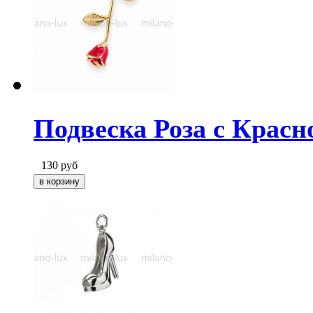
Подвеска Роза с Красн
130
руб