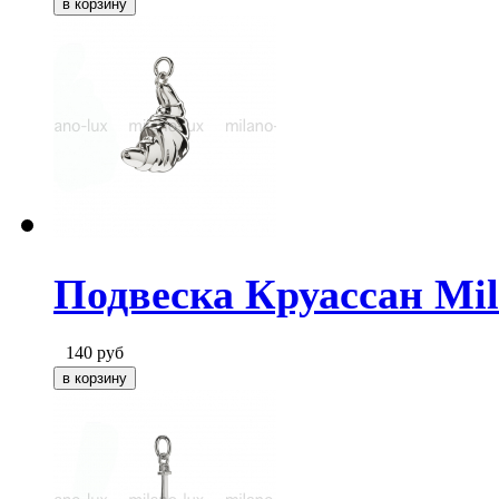
Подвеска Круассан Mil
140
руб