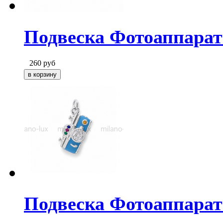
Подвеска Фотоаппарат 
260
руб
Подвеска Фотоаппарат 