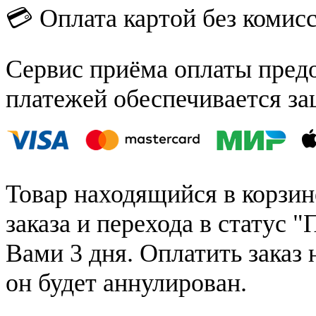
💳 Оплата картой без комис
Сервис приёма оплаты пред
платежей обеспечивается за
Товар находящийся в корзин
заказа и перехода в статус "
Вами 3 дня. Оплатить заказ 
он будет аннулирован.