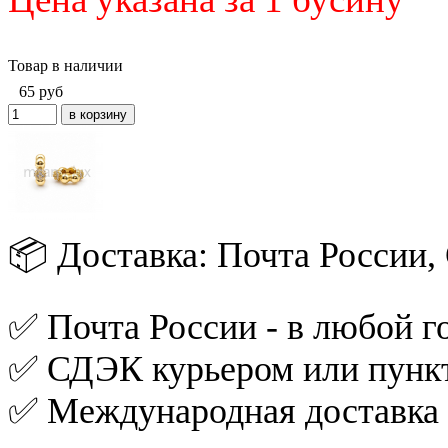
Товар в наличии
65
руб
📦 Доставка: Почта России
✅ Почта России - в любой го
✅ СДЭК курьером или пункт
✅ Международная доставка