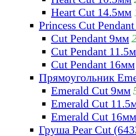
Heart Cut 14.5мм
Princess Cut Pendant
Cut Pendant 9мм
Cut Pendant 11.5
Cut Pendant 16мм
Прямоугольник Emera
Emerald Cut 9мм
Emerald Cut 11.5
Emerald Cut 16м
Груша Pear Cut (643