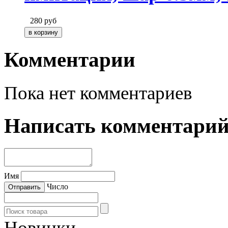
280
руб
Комментарии
Пока нет комментариев
Написать комментари
Имя
Число
Новинки