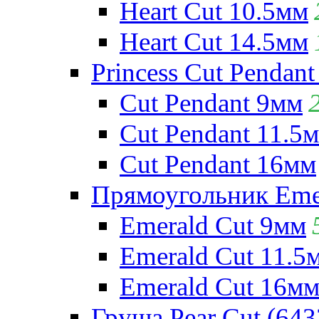
Heart Cut 10.5мм
Heart Cut 14.5мм
Princess Cut Pendant
Cut Pendant 9мм
Cut Pendant 11.5
Cut Pendant 16мм
Прямоугольник Emera
Emerald Cut 9мм
Emerald Cut 11.5
Emerald Cut 16м
Груша Pear Cut (643