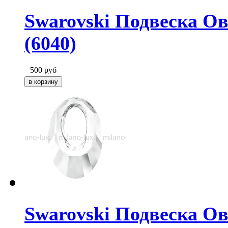
Swarovski Подвеска Ова
(6040)
500
руб
Swarovski Подвеска Ова