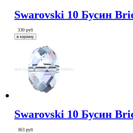
Swarovski 10 Бусин Brio
330
руб
Swarovski 10 Бусин Brio
363
руб