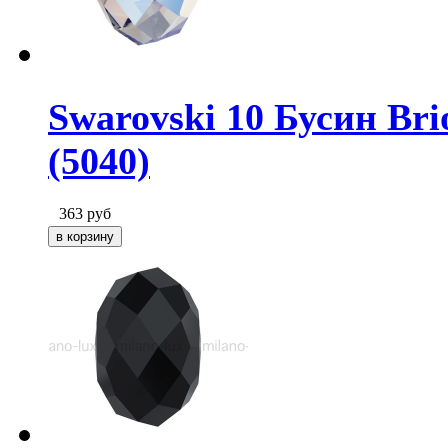
Swarovski 10 Бусин Bri
(5040)
363
руб