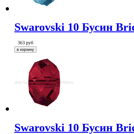
Swarovski 10 Бусин Bri
363
руб
Swarovski 10 Бусин Brio