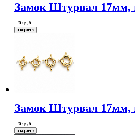
Замок Штурвал 17мм, 
90
руб
Замок Штурвал 17мм, 
90
руб