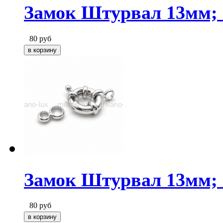
Замок Штурвал 13мм; 
80
руб
Замок Штурвал 13мм; 
80
руб