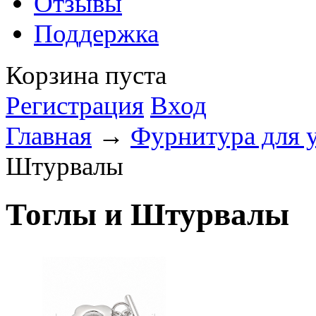
Отзывы
Поддержка
Корзина пуста
Регистрация
Вход
Главная
→
Фурнитура для 
Штурвалы
Тоглы и Штурвалы