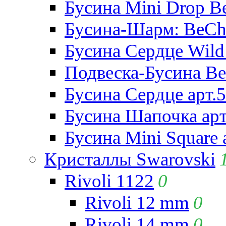
Бусина Mini Drop Be
Бусина-Шарм: BeCha
Бусина Сердце Wild 
Подвеска-Бусина Be
Бусина Сердце арт.
Бусина Шапочка арт
Бусина Mini Square 
Кристаллы Swarovski
Rivoli 1122
0
Rivoli 12 mm
0
Rivoli 14 mm
0