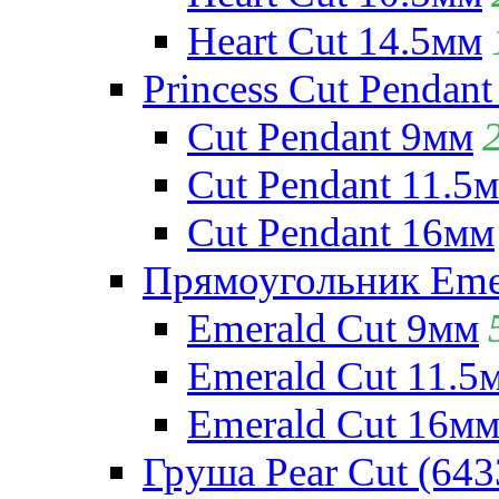
Heart Cut 14.5мм
Princess Cut Pendant
Cut Pendant 9мм
Cut Pendant 11.5
Cut Pendant 16мм
Прямоугольник Emera
Emerald Cut 9мм
Emerald Cut 11.5
Emerald Cut 16м
Груша Pear Cut (643