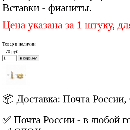
Вставки - фианиты.
Цена указана за 1 штуку
, д
Товар в наличии
70
руб
📦 Доставка: Почта России
✅ Почта России - в любой го