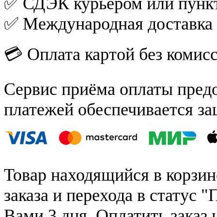
✅ СДЭК курьером или пункт
✅ Международная доставка
💳 Оплата картой без комис
Сервис приёма оплаты пред
платежей обеспечивается за
Товар находящийся в корзин
заказа и перехода в статус "
Вами 3 дня. Оплатить заказ 