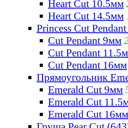
Heart Cut 10.5мм
Heart Cut 14.5мм
Princess Cut Pendant
Cut Pendant 9мм
Cut Pendant 11.5
Cut Pendant 16мм
Прямоугольник Emera
Emerald Cut 9мм
Emerald Cut 11.5
Emerald Cut 16м
Груша Pear Cut (643