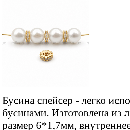
Бусина спейсер - легко исп
бусинами. Изготовлена из 
размер 6*1,7мм, внутреннее