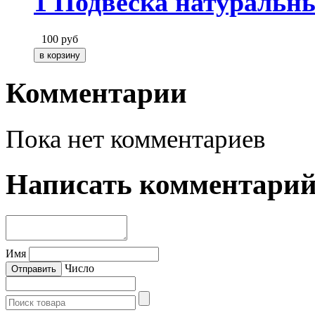
1 Подвеска натуральн
100
руб
Комментарии
Пока нет комментариев
Написать комментари
Имя
Число