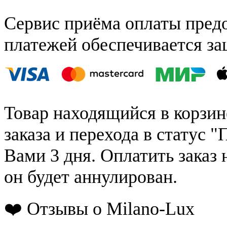
Сервис приёма оплаты пред
платежей обеспечивается за
Товар находящийся в корзин
заказа и перехода в статус "
Вами 3 дня. Оплатить заказ 
он будет аннулирован.
❤️ Отзывы о Milano-Lux