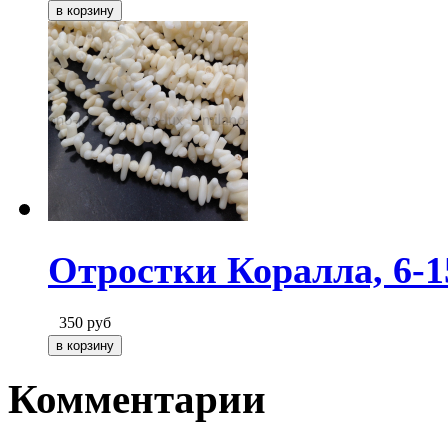
Отростки Коралла, 6-
350
руб
Комментарии