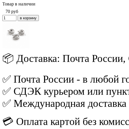
Товар в наличии
70
руб
📦 Доставка: Почта России
✅ Почта России - в любой го
✅ СДЭК курьером или пункт
✅ Международная доставка
💳 Оплата картой без комис