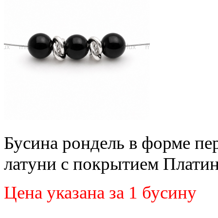
Бусина рондель в форме пер
латуни с покрытием Платин
Цена указана за 1 бусину