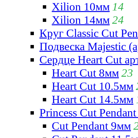
Xilion 10мм
14
Xilion 14мм
24
Круг Classic Cut Pen
Подвеска Majestic (а
Сердце Heart Cut ар
Heart Cut 8мм
23
Heart Cut 10.5мм
Heart Cut 14.5мм
Princess Cut Pendant
Cut Pendant 9мм