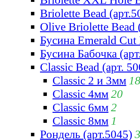
Briolette Bead (арт.5
Olive Briolette Bead 
Бусина Emerald Cut 
Бусина Бабочка (арт
Classic Bead (арт. 50
Classic 2 и 3мм
1
Classic 4мм
20
Classic 6мм
2
Classic 8мм
1
Рондель (арт.5045)