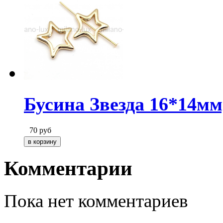
Бусина Звезда 16*14мм
70
руб
Комментарии
Пока нет комментариев