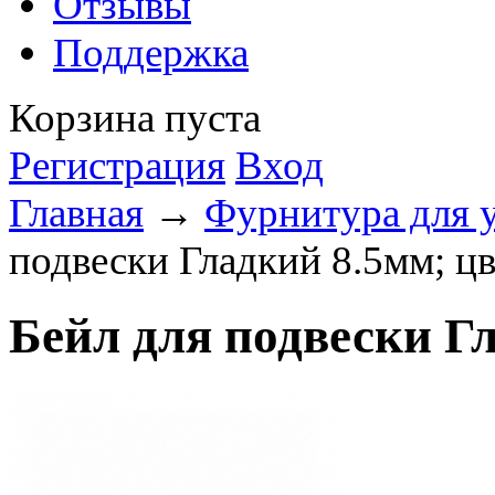
Отзывы
Поддержка
Корзина пуста
Регистрация
Вход
Главная
→
Фурнитура для 
подвески Гладкий 8.5мм; цв
Бейл для подвески Г