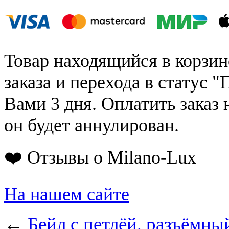
Товар находящийся в корзин
заказа и перехода в статус "
Вами 3 дня. Оплатить заказ 
он будет аннулирован.
❤️ Отзывы о Milano-Lux
На нашем сайте
←
Бейл с петлёй, разъёмны