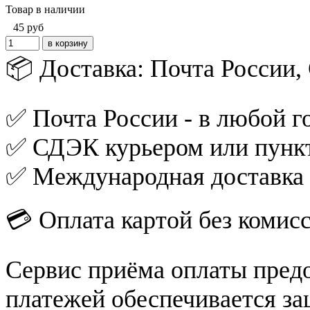
Товар в наличии
45
руб
📦 Доставка: Почта России
✅ Почта России - в любой го
✅ СДЭК курьером или пункт
✅ Международная доставка
💳 Оплата картой без комис
Сервис приёма оплаты пред
платежей обеспечивается за