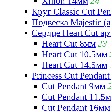
Xilion 14мм
24
Круг Classic Cut Pen
Подвеска Majestic (а
Сердце Heart Cut ар
Heart Cut 8мм
23
Heart Cut 10.5мм
Heart Cut 14.5мм
Princess Cut Pendant
Cut Pendant 9мм
Cut Pendant 11.5
Cut Pendant 16мм