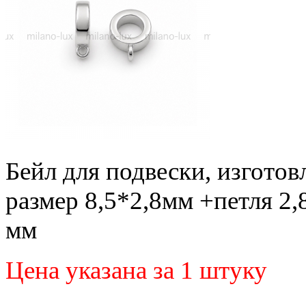
Бейл для подвески, изготов
размер 8,5*2,8мм +петля 2,
мм
Цена указана за 1 штуку