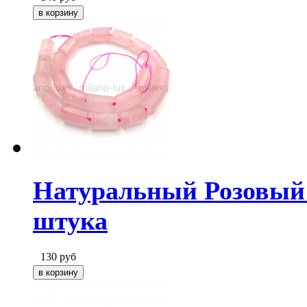
Натуральный Розовый 
штука
130
руб