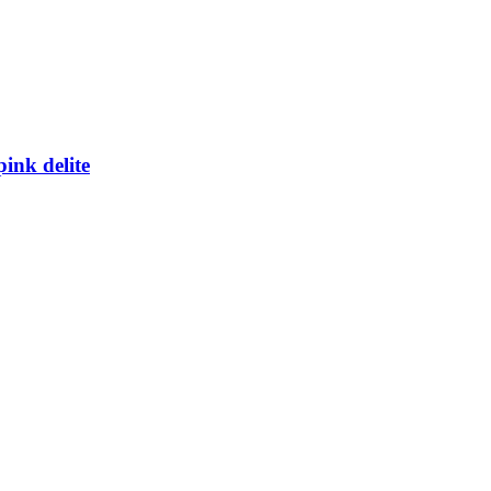
ink delite