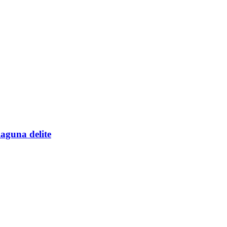
aguna delite