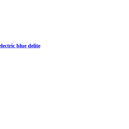
ctric blue delite