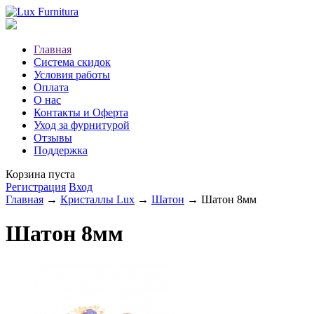
Главная
Система скидок
Условия работы
Оплата
О нас
Контакты и Оферта
Уход за фурнитурой
Отзывы
Поддержка
Корзина пуста
Регистрация
Вход
Главная
→
Кристаллы Lux
→
Шатон
→ Шатон 8мм
Шатон 8мм