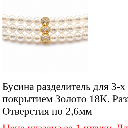
Бусина разделитель для 3-х 
покрытием Золото 18К. Раз
Отверстия по 2,6мм
Цена указана за 1 штуку.
Дл