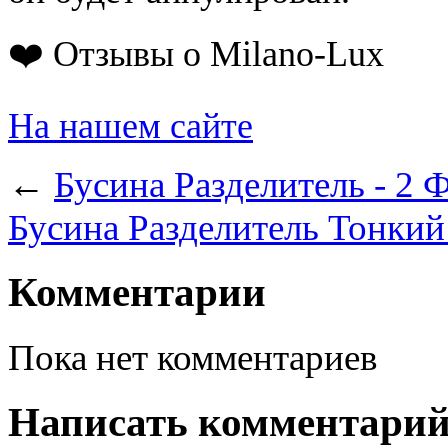
❤️ Отзывы о Milano-Lux
На нашем сайте
←
Бусина Разделитель - 2 
Бусина Разделитель Тонкий 
Комментарии
Пока нет комментариев
Написать комментари