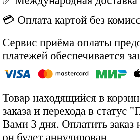
✅ Международная доставка
💳 Оплата картой без комис
Сервис приёма оплаты пред
платежей обеспечивается за
Товар находящийся в корзин
заказа и перехода в статус "
Вами 3 дня. Оплатить заказ 
он будет аннулирован.