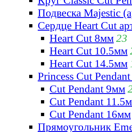
Круг Classic Cut Pen
Подвеска Majestic (а
Сердце Heart Cut ар
Heart Cut 8мм
23
Heart Cut 10.5мм
Heart Cut 14.5мм
Princess Cut Pendant
Cut Pendant 9мм
Cut Pendant 11.5
Cut Pendant 16мм
Прямоугольник Emera