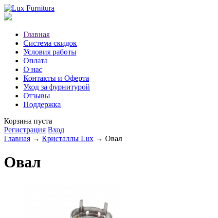
Главная
Система скидок
Условия работы
Оплата
О нас
Контакты и Оферта
Уход за фурнитурой
Отзывы
Поддержка
Корзина пуста
Регистрация
Вход
Главная
→
Кристаллы Lux
→ Овал
Овал