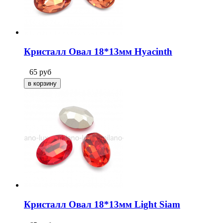
Кристалл Овал 18*13мм Hyacinth
65
руб
Кристалл Овал 18*13мм Light Siam