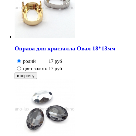
Оправа для кристалла Овал 18*13мм
родий
17
руб
цвет золото
17
руб