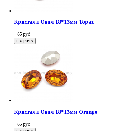
Кристалл Овал 18*13мм Topaz
65
руб
Кристалл Овал 18*13мм Orange
65
руб