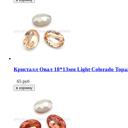
Кристалл Овал 18*13мм Light Colorado Topa
65
руб