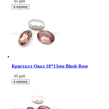
65
руб
Кристалл Овал 18*13мм Blush Rose
65
руб