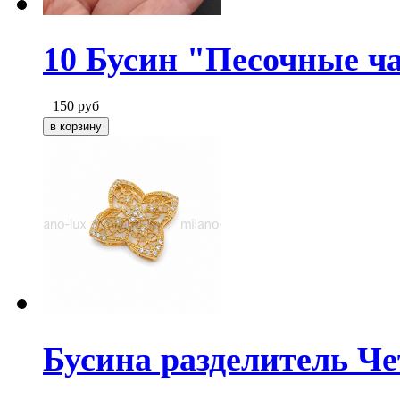
10 Бусин "Песочные ча
150
руб
Бусина разделитель Че