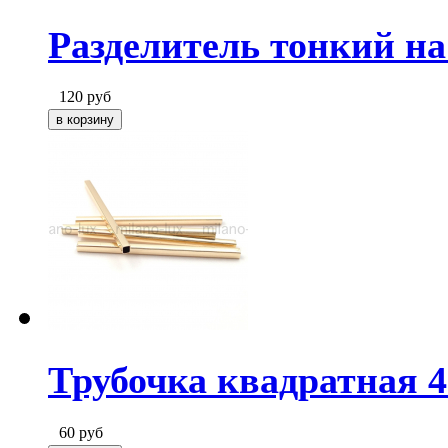
Разделитель тонкий на
120
руб
Трубочка квадратная 4
60
руб