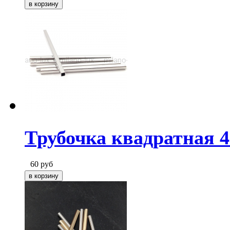
Трубочка квадратная 4
60
руб