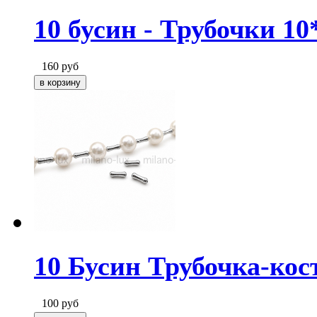
10 бусин - Трубочки 1
160
руб
10 Бусин Трубочка-кос
100
руб