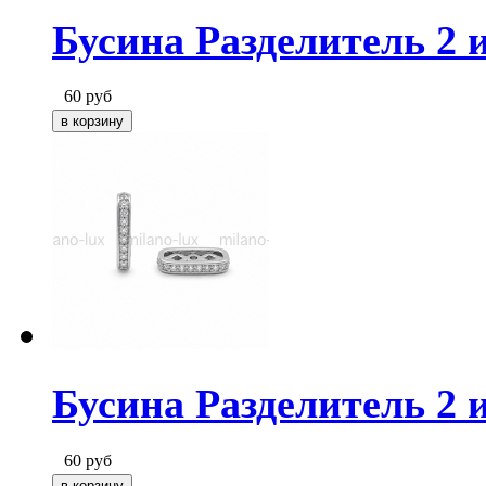
Бусина Разделитель 2 и
60
руб
Бусина Разделитель 2 
60
руб