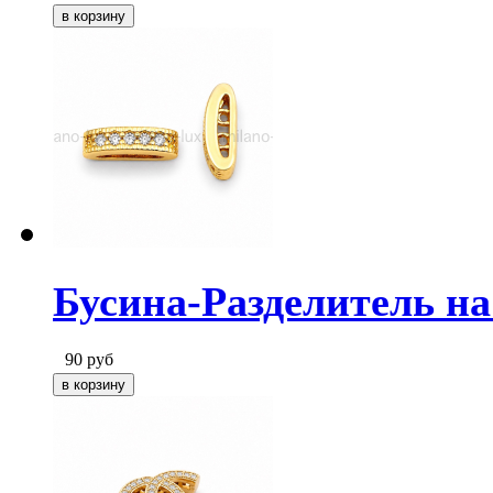
Бусина-Разделитель на 
90
руб