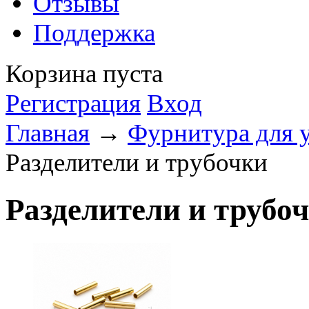
Отзывы
Поддержка
Корзина пуста
Регистрация
Вход
Главная
→
Фурнитура для 
Разделители и трубочки
Разделители и трубо