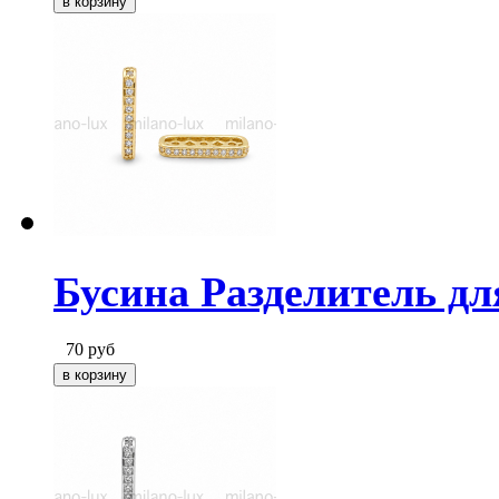
Бусина Разделитель для
70
руб