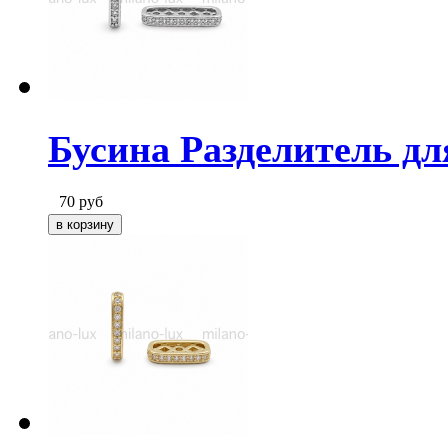
Бусина Разделитель дл
70
руб