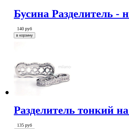
Бусина Разделитель - н
140
руб
Разделитель тонкий на
135
руб