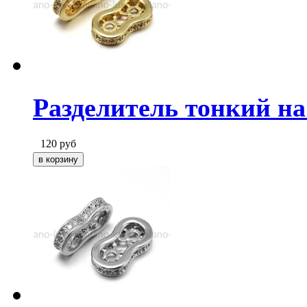
Разделитель тонкий на 
120
руб