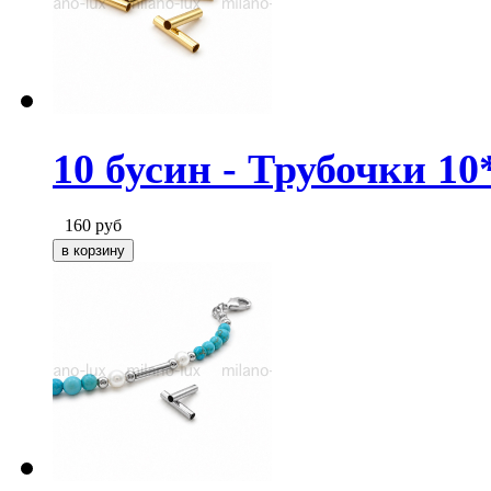
10 бусин - Трубочки 10
160
руб