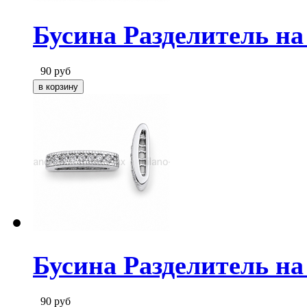
Бусина Разделитель на 
90
руб
Бусина Разделитель на
90
руб