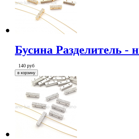
Бусина Разделитель - н
140
руб