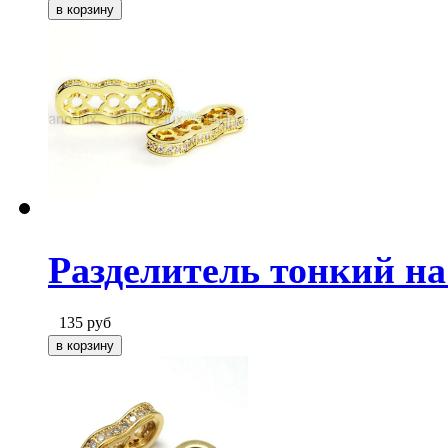
Разделитель тонкий на 
135
руб