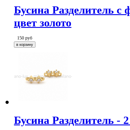
Бусина Разделитель c 
цвет золото
150
руб
Бусина Разделитель - 