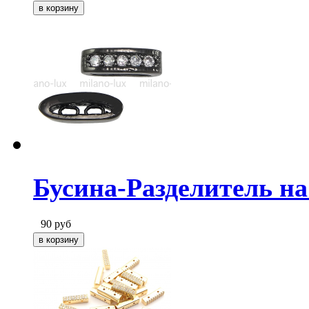
Бусина-Разделитель на
90
руб