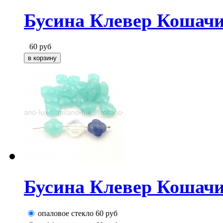
Бусина Клевер Кошачи
60
руб
Бусина Клевер Кошачи
опаловое стекло
60
руб