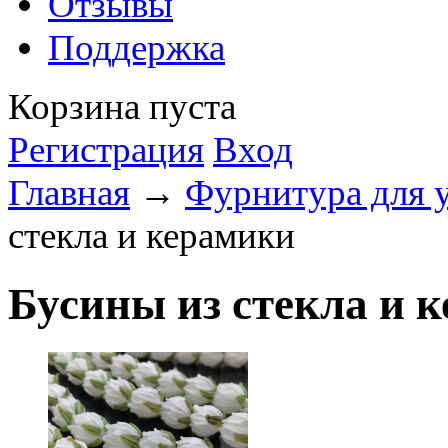
Отзывы
Поддержка
Корзина пуста
Регистрация
Вход
Главная
→
Фурнитура для 
стекла и керамики
Бусины из стекла и 