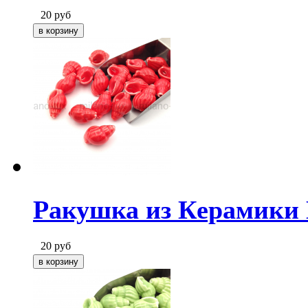
20
руб
Ракушка из Керамики 
20
руб