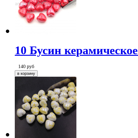
10 Бусин керамическое
140
руб