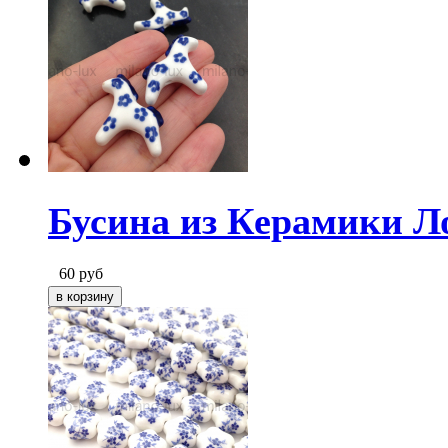
Бусина из Керамики Л
60
руб