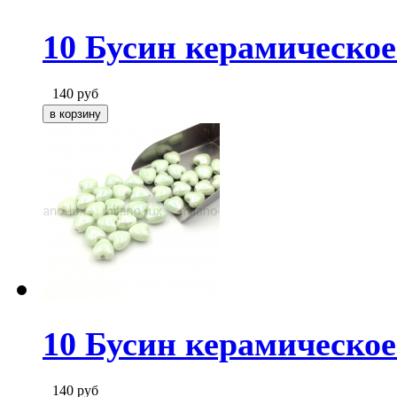
10 Бусин керамическо
140
руб
10 Бусин керамическо
140
руб