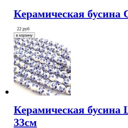
Керамическая бусина 
22
руб
Керамическая бусина 
33см