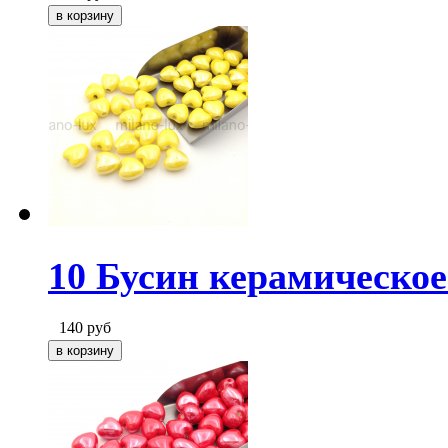
10 Бусин керамическое
140
руб