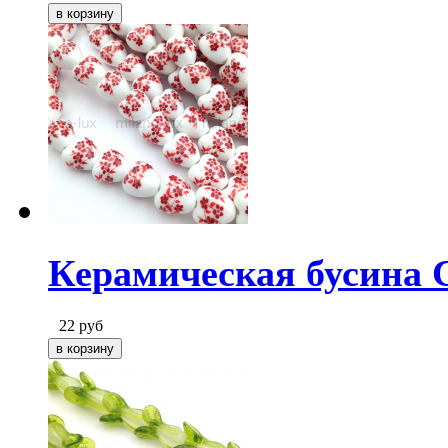
Керамическая бусина 
22
руб