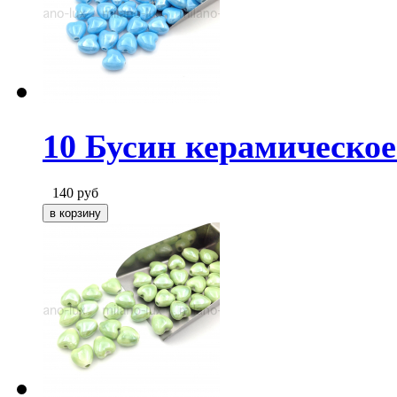
10 Бусин керамическо
140
руб