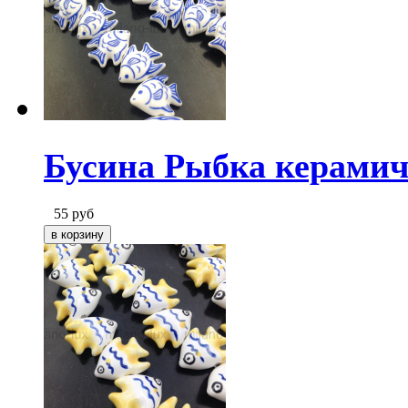
Бусина Рыбка керамич
55
руб