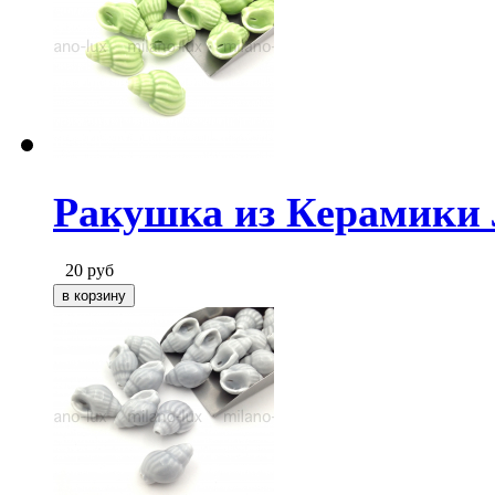
Ракушка из Керамики 
20
руб