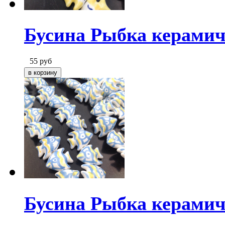
Бусина Рыбка керамич
55
руб
Бусина Рыбка керамич