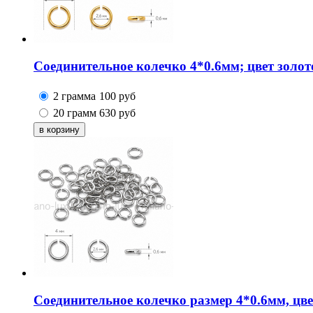
Соединительное колечко 4*0.6мм; цвет золот
2 грамма
100
руб
20 грамм
630
руб
Соединительное колечко размер 4*0.6мм, цв