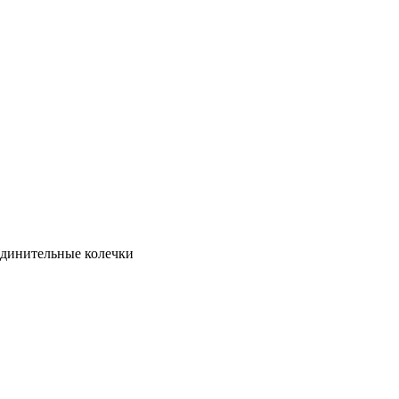
инительные колечки