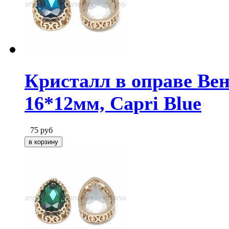
Кристалл в оправе Вен
16*12мм, Capri Blue
75
руб