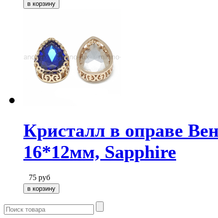
Кристалл в оправе Вен
16*12мм, Sapphire
75
руб