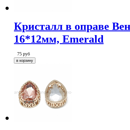
Кристалл в оправе Вен
16*12мм, Emerald
75
руб