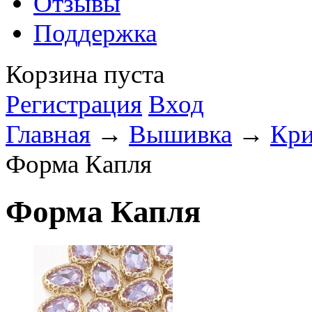
Отзывы
Поддержка
Корзина пуста
Регистрация
Вход
Главная
→
Вышивка
→
Кри
Форма Капля
Форма Капля