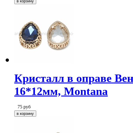
Кристалл в оправе Вен
16*12мм, Montana
75
руб