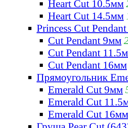
Heart Cut 10.5мм
Heart Cut 14.5мм
Princess Cut Pendant
Cut Pendant 9мм
Cut Pendant 11.5
Cut Pendant 16мм
Прямоугольник Emera
Emerald Cut 9мм
Emerald Cut 11.5
Emerald Cut 16м
Груша Pear Cut (643