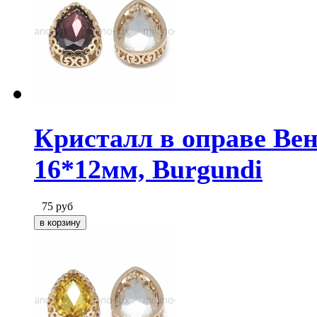
Кристалл в оправе Вен
16*12мм, Burgundi
75
руб