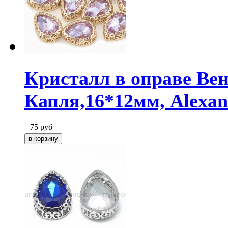
Кристалл в оправе Вен
Капля,16*12мм, Alexan
75
руб