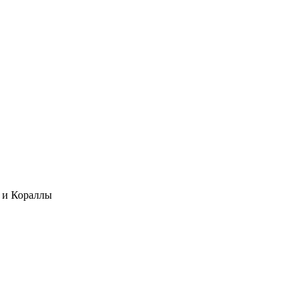
и Кораллы