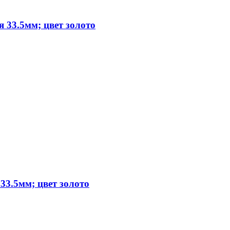
 33.5мм; цвет золото
33.5мм; цвет золото