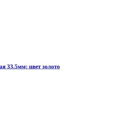
я 33.5мм; цвет золото