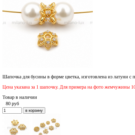
Шапочка для бусины в форме цветка, изготовлена из латуни с 
Цена указана за 1 шапочку.
Для примера на фото жемчужины 1
Товар в наличии
80
руб