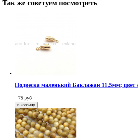
Так же советуем посмотреть
Подвеска маленький Баклажан 11.5мм; цвет 
75
руб