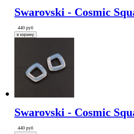
Swarovski - Cosmic Squ
440
руб
Swarovski - Cosmic Squ
440
руб