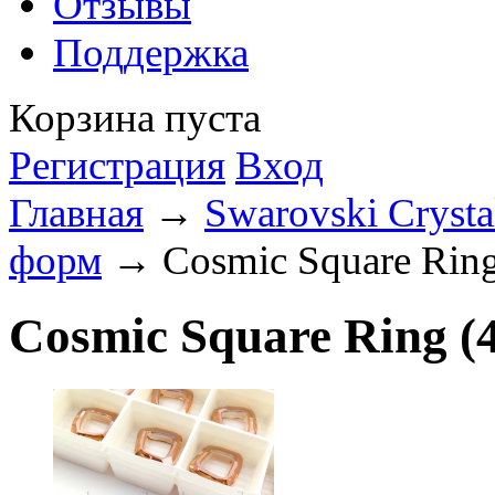
Отзывы
Поддержка
Корзина пуста
Регистрация
Вход
Главная
→
Swarovski Crysta
форм
→ Cosmic Square Ring
Cosmic Square Ring (