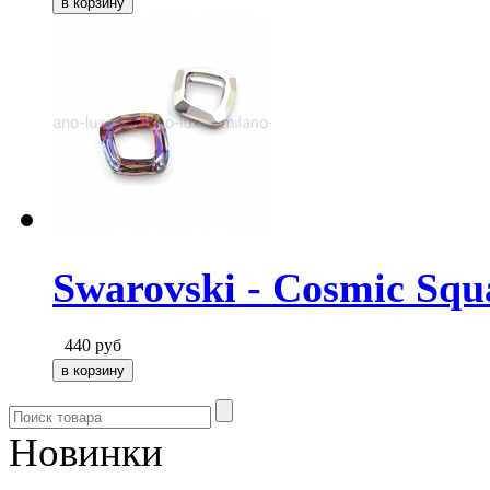
Swarovski - Cosmic Squa
440
руб
Новинки