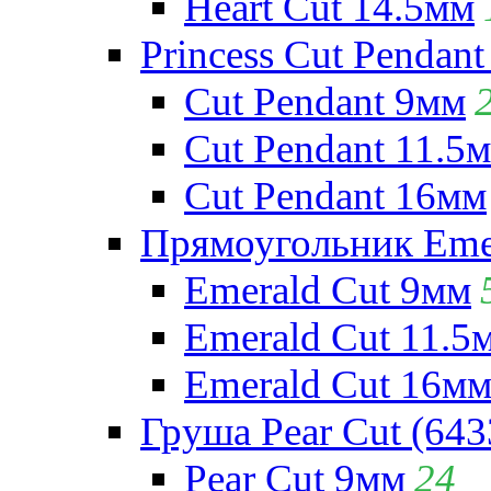
Heart Cut 14.5мм
Princess Cut Pendant
Cut Pendant 9мм
Cut Pendant 11.5
Cut Pendant 16мм
Прямоугольник Emera
Emerald Cut 9мм
Emerald Cut 11.5
Emerald Cut 16м
Груша Pear Cut (643
Pear Cut 9мм
24