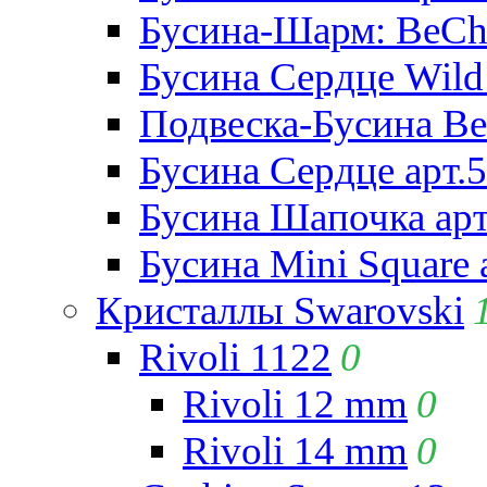
Бусина-Шарм: BeCha
Бусина Сердце Wild 
Подвеска-Бусина Be
Бусина Сердце арт.
Бусина Шапочка арт
Бусина Mini Square 
Кристаллы Swarovski
Rivoli 1122
0
Rivoli 12 mm
0
Rivoli 14 mm
0