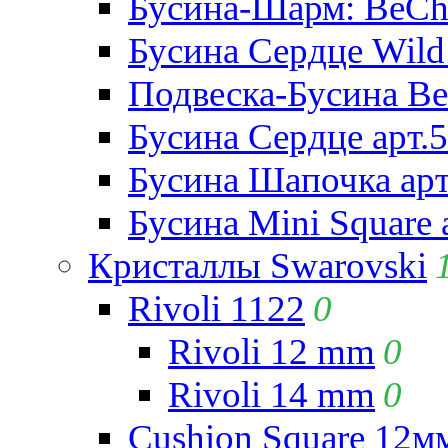
Бусина-Шарм: BeCha
Бусина Сердце Wild 
Подвеска-Бусина Be
Бусина Сердце арт.
Бусина Шапочка арт
Бусина Mini Square 
Кристаллы Swarovski
Rivoli 1122
0
Rivoli 12 mm
0
Rivoli 14 mm
0
Cushion Square 12мм