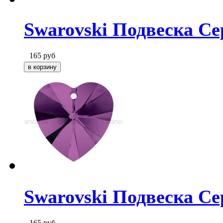
Swarovski Подвеска Се
165
руб
Swarovski Подвеска Се
165
руб