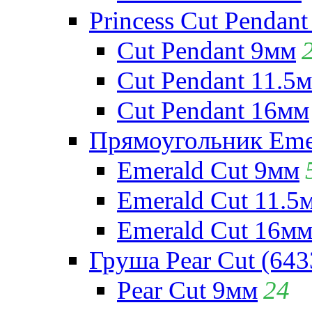
Princess Cut Pendant
Cut Pendant 9мм
Cut Pendant 11.5
Cut Pendant 16мм
Прямоугольник Emera
Emerald Cut 9мм
Emerald Cut 11.5
Emerald Cut 16м
Груша Pear Cut (643
Pear Cut 9мм
24