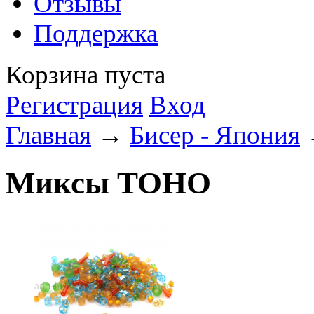
Отзывы
Поддержка
Корзина пуста
Регистрация
Вход
Главная
→
Бисер - Япония
Миксы TOHO