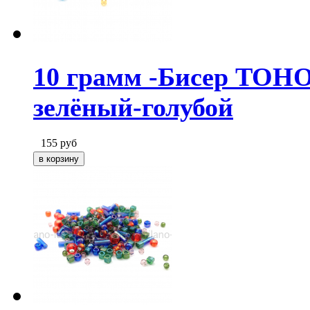
10 грамм -Бисер TOHO
зелёный-голубой
155
руб