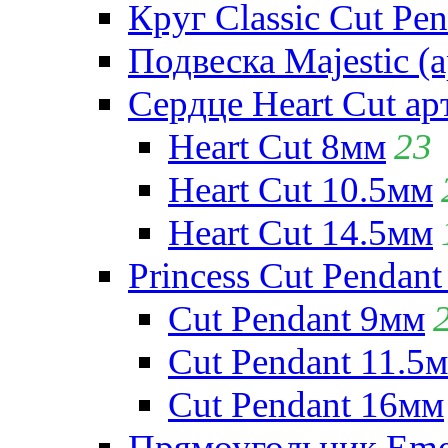
Круг Classic Cut Pen
Подвеска Majestic (а
Сердце Heart Cut ар
Heart Cut 8мм
23
Heart Cut 10.5мм
Heart Cut 14.5мм
Princess Cut Pendant
Cut Pendant 9мм
Cut Pendant 11.5
Cut Pendant 16мм
Прямоугольник Emera