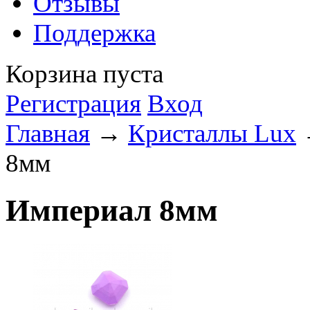
Отзывы
Поддержка
Корзина пуста
Регистрация
Вход
Главная
→
Кристаллы Lux
8мм
Империал 8мм