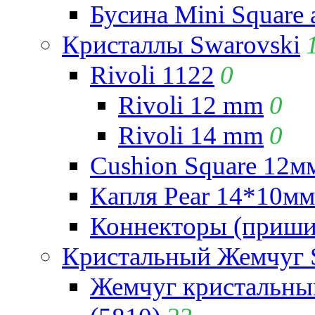
Бусина Mini Square 
Кристаллы Swarovski
Rivoli 1122
0
Rivoli 12 mm
0
Rivoli 14 mm
0
Cushion Square 12мм
Капля Pear 14*10мм 
Коннекторы (приши
Кристальный Жемчуг 
Жемчуг кристальны