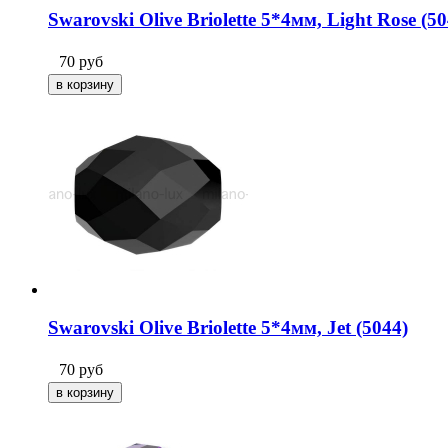
Swarovski Olive Briolette 5*4мм, Light Rose (50
70
руб
Swarovski Olive Briolette 5*4мм, Jet (5044)
70
руб