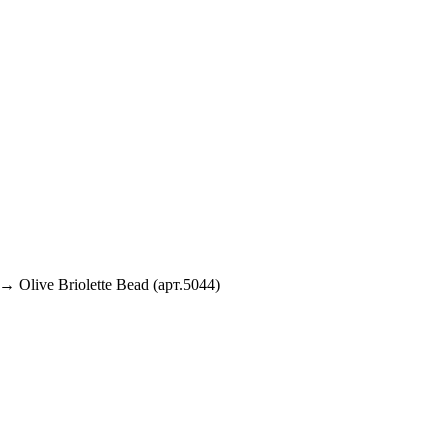
→ Olive Briolette Bead (арт.5044)