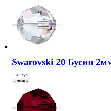
Swarovski 20 Бусин 2мм
319
руб