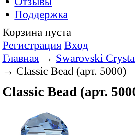
Отзывы
Поддержка
Корзина пуста
Регистрация
Вход
Главная
→
Swarovski Crysta
→ Classic Bead (арт. 5000)
Classic Bead (арт. 500