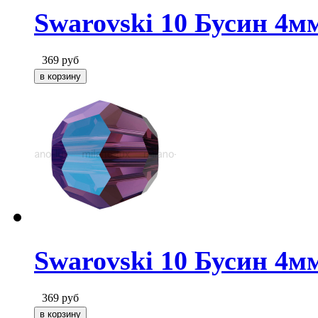
Swarovski 10 Бусин 4м
369
руб
Swarovski 10 Бусин 4м
369
руб