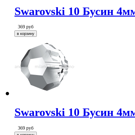
Swarovski 10 Бусин 4мм
369
руб
Swarovski 10 Бусин 4мм
369
руб