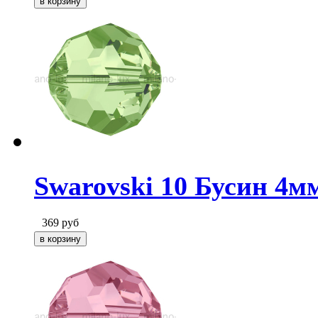
Swarovski 10 Бусин 4мм
369
руб