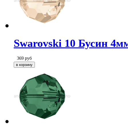
Swarovski 10 Бусин 4мм
369
руб