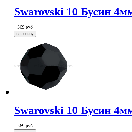
Swarovski 10 Бусин 4м
369
руб
Swarovski 10 Бусин 4мм
369
руб