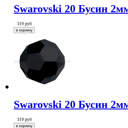
Swarovski 20 Бусин 2мм
319
руб
Swarovski 20 Бусин 2мм
319
руб