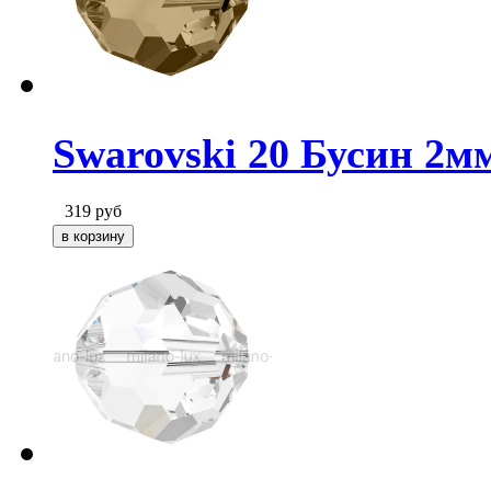
Swarovski 20 Бусин 2мм
319
руб