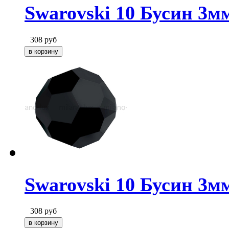
Swarovski 10 Бусин 3мм
308
руб
Swarovski 10 Бусин 3мм
308
руб