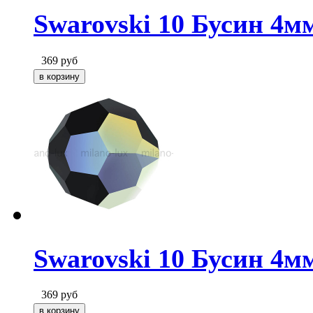
Swarovski 10 Бусин 4мм
369
руб
Swarovski 10 Бусин 4мм
369
руб