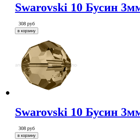
Swarovski 10 Бусин 3мм
308
руб
Swarovski 10 Бусин 3мм
308
руб