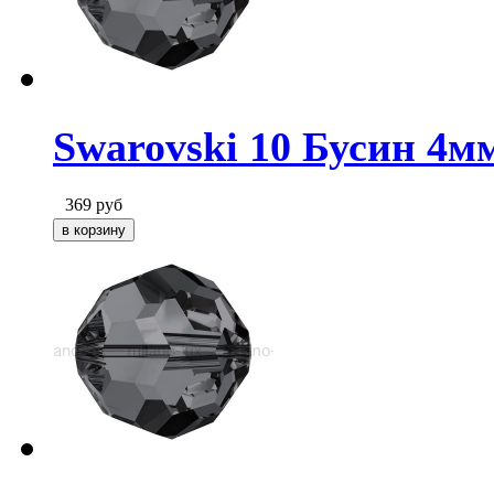
Swarovski 10 Бусин 4мм 
369
руб