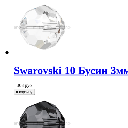
Swarovski 10 Бусин 3мм
308
руб