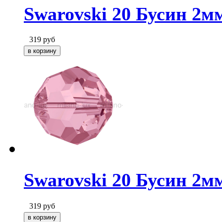
Swarovski 20 Бусин 2мм
319
руб
Swarovski 20 Бусин 2мм
319
руб