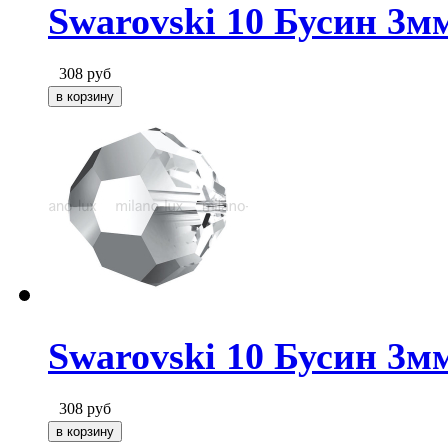
Swarovski 10 Бусин 3мм 
308
руб
Swarovski 10 Бусин 3мм
308
руб