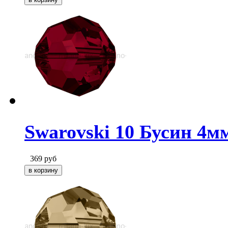
Swarovski 10 Бусин 4мм
369
руб