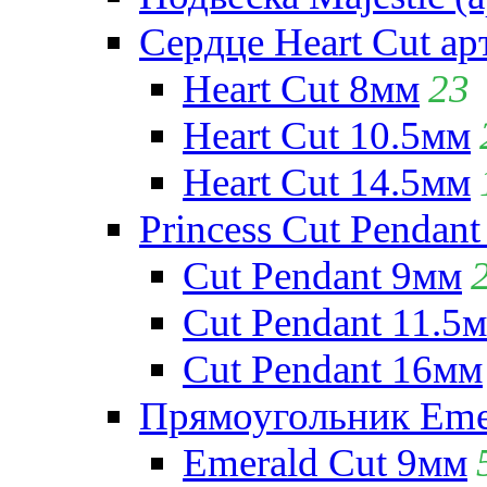
Сердце Heart Cut ар
Heart Cut 8мм
23
Heart Cut 10.5мм
Heart Cut 14.5мм
Princess Cut Pendant
Cut Pendant 9мм
Cut Pendant 11.5
Cut Pendant 16мм
Прямоугольник Emera
Emerald Cut 9мм