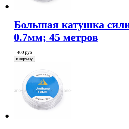
Большая катушка сили
0.7мм; 45 метров
400
руб