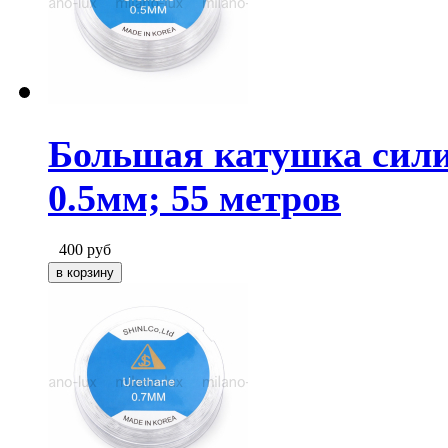
Большая катушка сили
0.5мм; 55 метров
400
руб