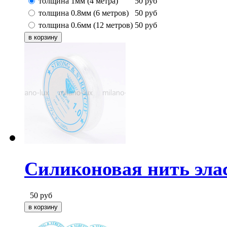
толщина 1мм (4 метра)
50
руб
толщина 0.8мм (6 метров)
50
руб
толщина 0.6мм (12 метров)
50
руб
Силиконовая нить эла
50
руб