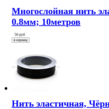
Многослойная нить эл
0.8мм; 10метров
50
руб
Нить эластичная, Чёрн