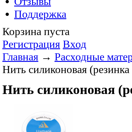
Отзывы
Поддержка
Корзина пуста
Регистрация
Вход
Главная
→
Расходные матер
Нить силиконовая (резинка 
Нить силиконовая (р