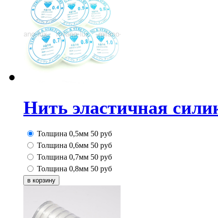
Нить эластичная силик
Толщина 0,5мм
50
руб
Толщина 0,6мм
50
руб
Толщина 0,7мм
50
руб
Толщина 0,8мм
50
руб