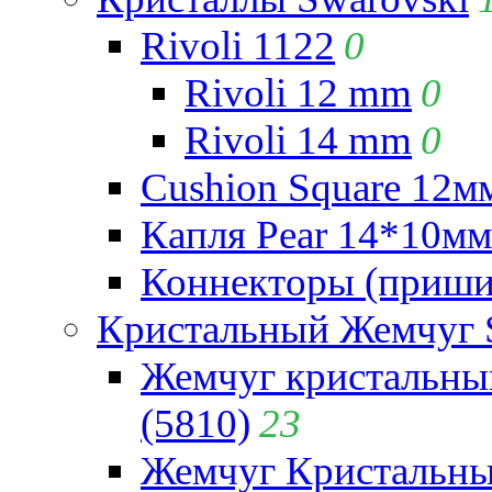
Rivoli 1122
0
Rivoli 12 mm
0
Rivoli 14 mm
0
Cushion Square 12мм
Капля Pear 14*10мм 
Коннекторы (приши
Кристальный Жемчуг 
Жемчуг кристальны
(5810)
23
Жемчуг Кристальн