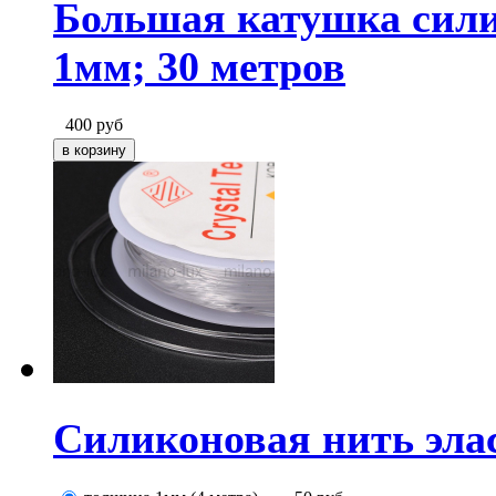
Большая катушка сили
1мм; 30 метров
400
руб
Силиконовая нить элас