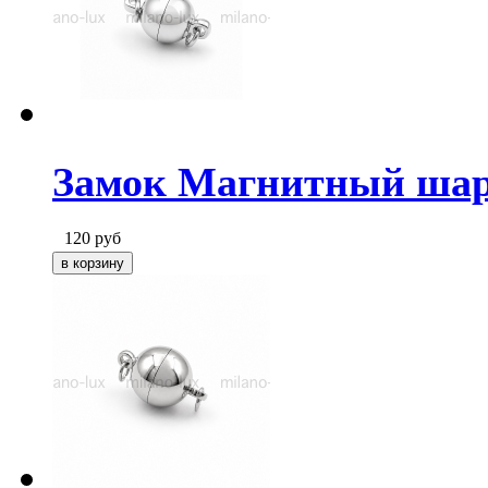
Замок Магнитный шар
120
руб