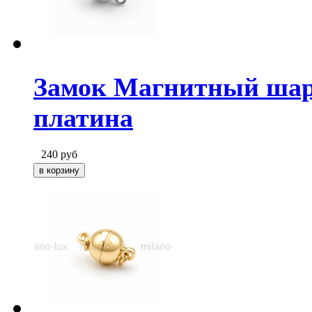
Замок Магнитный шар
платина
240
руб