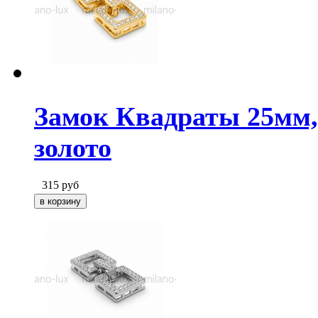
Замок Квадраты 25мм,
золото
315
руб