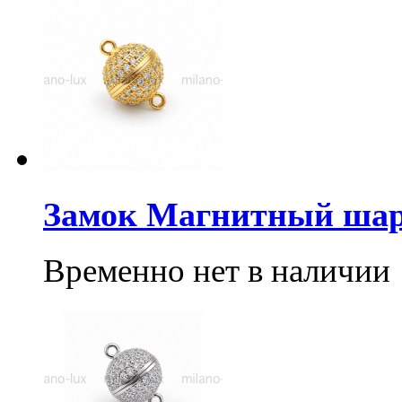
Замок Магнитный шар 
Временно нет в наличии