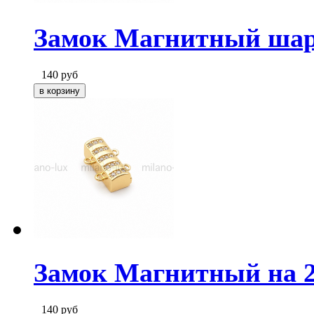
Замок Магнитный шар
140
руб
Замок Магнитный на 2 
140
руб