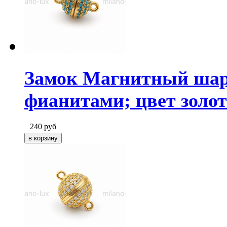
Замок Магнитный шар
фианитами; цвет золот
240
руб