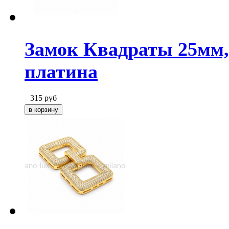
Замок Квадраты 25мм,
платина
315
руб