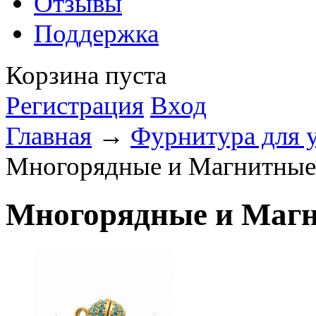
Отзывы
Поддержка
Корзина пуста
Регистрация
Вход
Главная
→
Фурнитура для 
Многорядные и Магнитные
Многорядные и Маг