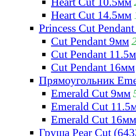
Heart Cut 10.5мм
Heart Cut 14.5мм
Princess Cut Pendant
Cut Pendant 9мм
Cut Pendant 11.5
Cut Pendant 16мм
Прямоугольник Emera
Emerald Cut 9мм
Emerald Cut 11.5
Emerald Cut 16м
Груша Pear Cut (643