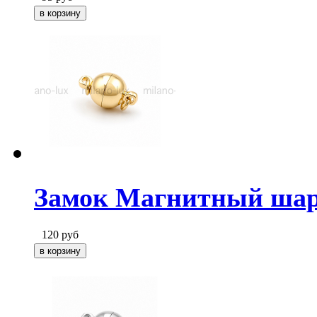
Замок Магнитный шар 
120
руб