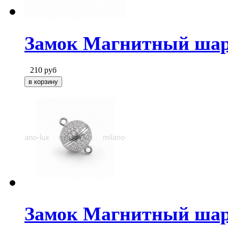
Замок Магнитный шар 
210
руб
Замок Магнитный шар