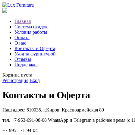
Главная
Система скидок
Условия работы
Оплата
О нас
Контакты и Оферта
Уход за фурнитурой
Отзывы
Поддержка
Корзина пуста
Регистрация
Вход
Контакты и Оферта
Наш адрес: 610035, г.Киров, Красноармейская 80
тел. +7-953-691-08-08 WhatsApp и Telegram в рабочее время (с 1
+7-995-171-94-04