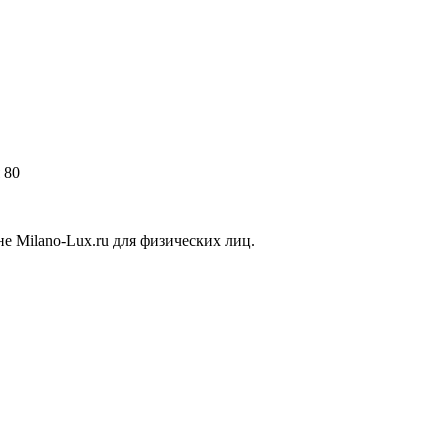
 80
е Milano-Lux.ru для физических лиц.