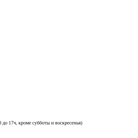
0 до 17ч, кроме субботы и воскресенья)