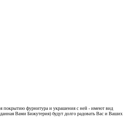
ря покрытию фурнитура и украшения с ней - имеют вид
данная Вами Бижутерия) будут долго радовать Вас и Ваших