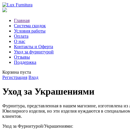
Главная
Система скидок
Условия работы
Оплата
О нас
Контакты и Оферта
Уход за фурнитурой
Отзывы
Поддержка
Корзина пуста
Регистрация
Вход
Уход за Украшениями
Фурнитура, представленная в нашем магизине, изготовлена из
Ювелирного изделия, но эти изделия нуждаются в специальном
клиентов.
Уход за Фурнитурой/Украшениями: