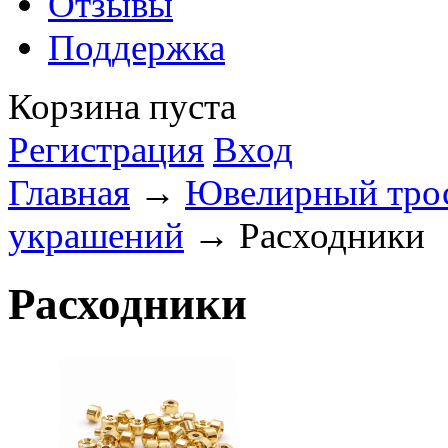
Отзывы
Поддержка
Корзина пуста
Регистрация
Вход
Главная
→
Ювелирный трос
украшений
→ Расходники
Расходники