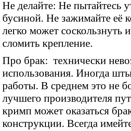
Не делайте:
Не пытайтесь у
бусиной. Не зажимайте её к
легко может соскользнуть 
сломить крепление.
Про брак:
технически нево
использования. Иногда шты
работы. В среднем это не б
лучшего производителя пут
кримп может оказаться бра
конструкции. Всегда имейте