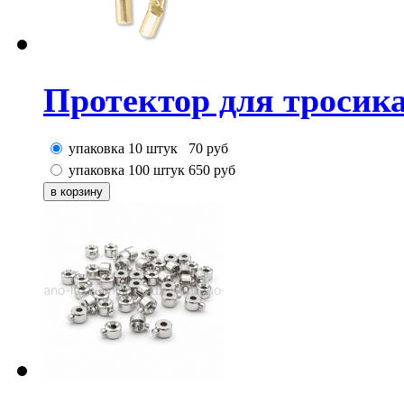
Протектор для тросика
упаковка 10 штук
70
руб
упаковка 100 штук
650
руб