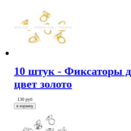
10 штук - Фиксаторы д
цвет золото
130
руб