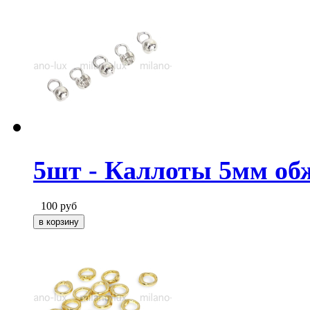
5шт - Каллоты 5мм об
100
руб