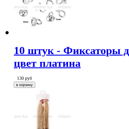
10 штук - Фиксаторы д
цвет платина
130
руб