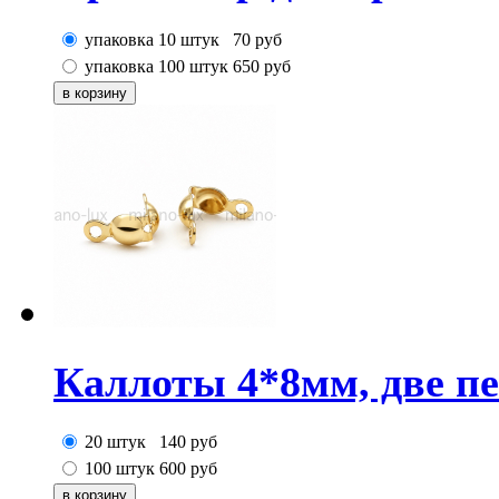
упаковка 10 штук
70
руб
упаковка 100 штук
650
руб
Каллоты 4*8мм, две пе
20 штук
140
руб
100 штук
600
руб