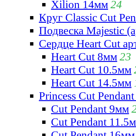
Xilion 14мм
24
Круг Classic Cut Pen
Подвеска Majestic (а
Сердце Heart Cut ар
Heart Cut 8мм
23
Heart Cut 10.5мм
Heart Cut 14.5мм
Princess Cut Pendant
Cut Pendant 9мм
Cut Pendant 11.5
Cut Pendant 16мм