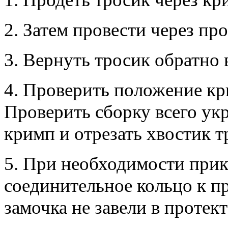
2.
Затем провести через про
3.
Вернуть тросик обратно 
4.
Проверить положение кр
Проверить сборку всего ук
кримп и отрезать хвостик т
5.
При необходимости при
соединительное кольцо к пр
замочка не завели в протект