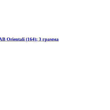
 Orientali (164); 3 грамма