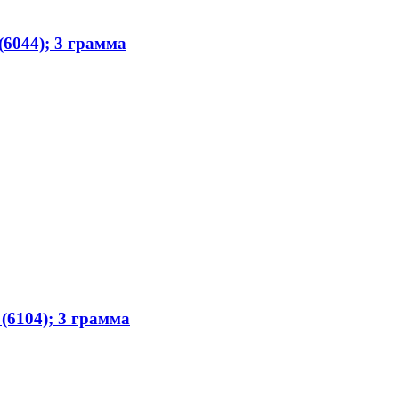
6044); 3 грамма
(6104); 3 грамма