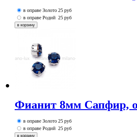
в оправе Золото
25
руб
в оправе Родий
25
руб
Фианит 8мм Сапфир, о
в оправе Золото
25
руб
в оправе Родий
25
руб