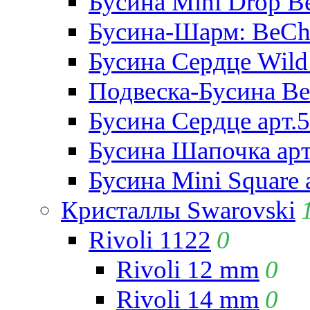
Бусина Mini Drop Be
Бусина-Шарм: BeCha
Бусина Сердце Wild 
Подвеска-Бусина Be
Бусина Сердце арт.
Бусина Шапочка арт
Бусина Mini Square 
Кристаллы Swarovski
Rivoli 1122
0
Rivoli 12 mm
0
Rivoli 14 mm
0