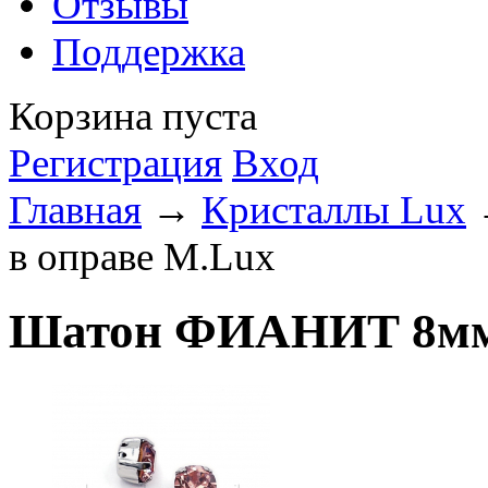
Отзывы
Поддержка
Корзина пуста
Регистрация
Вход
Главная
→
Кристаллы Lux
в оправе M.Lux
Шатон ФИАНИТ 8мм 