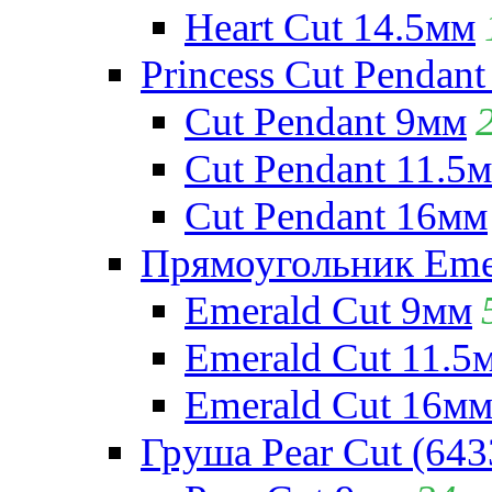
Heart Cut 14.5мм
Princess Cut Pendant
Cut Pendant 9мм
Cut Pendant 11.5
Cut Pendant 16мм
Прямоугольник Emera
Emerald Cut 9мм
Emerald Cut 11.5
Emerald Cut 16м
Груша Pear Cut (643