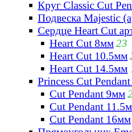
Круг Classic Cut Pen
Подвеска Majestic (а
Сердце Heart Cut ар
Heart Cut 8мм
23
Heart Cut 10.5мм
Heart Cut 14.5мм
Princess Cut Pendant
Cut Pendant 9мм
Cut Pendant 11.5
Cut Pendant 16мм
Прямоугольник Emera