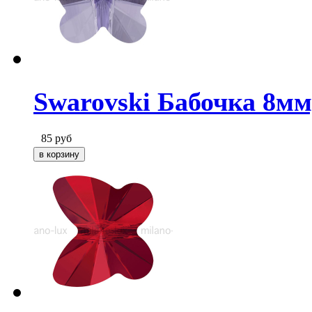
Swarovski Бабочка 8мм
85
руб