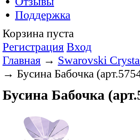
Отзывы
Поддержка
Корзина пуста
Регистрация
Вход
Главная
→
Swarovski Crysta
→ Бусина Бабочка (арт.575
Бусина Бабочка (арт.