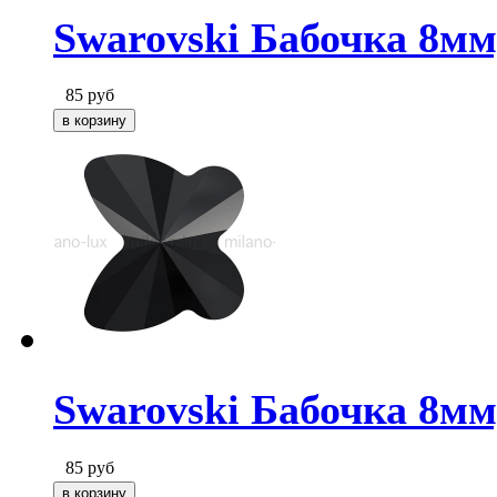
Swarovski Бабочка 8мм,
85
руб
Swarovski Бабочка 8мм,
85
руб