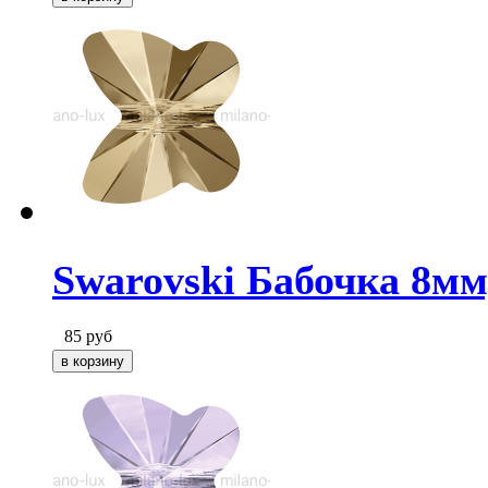
Swarovski Бабочка 8мм
85
руб