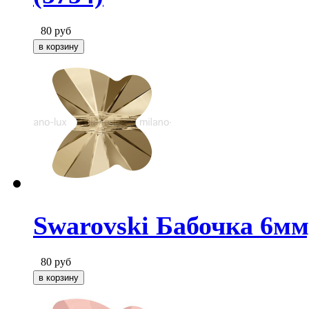
80
руб
Swarovski Бабочка 6мм
80
руб