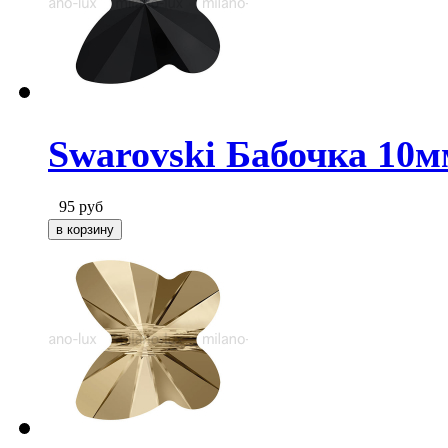
Swarovski Бабочка 10мм
95
руб