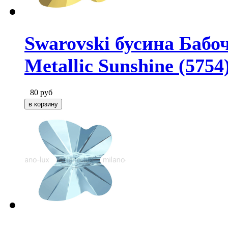
Swarovski бусина Бабоч
Metallic Sunshine (5754
80
руб