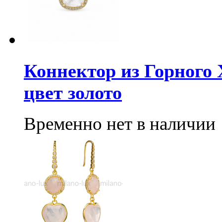
Коннектор из Горного 
цвет золото
Временно нет в наличии