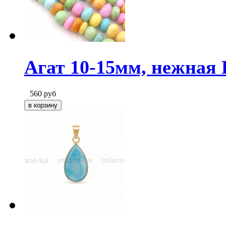
Агат 10-15мм, нежная 
560
руб