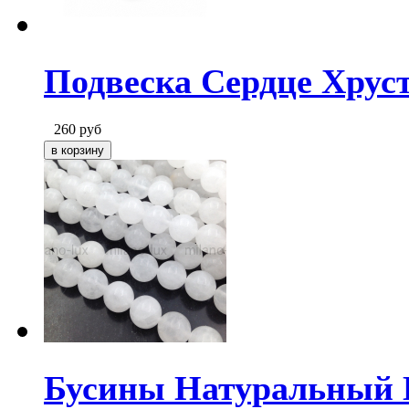
Подвеска Сердце Хрус
260
руб
Бусины Натуральный 