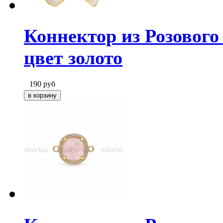
Коннектор из Розового
цвет золото
190
руб