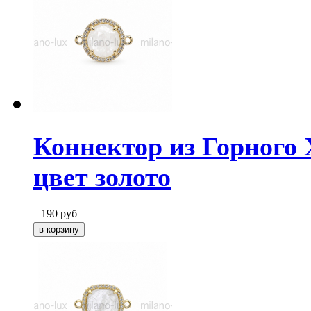
Коннектор из Горного 
цвет золото
190
руб