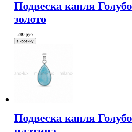
Подвеска капля Голубо
золото
280
руб
Подвеска капля Голубо
платина