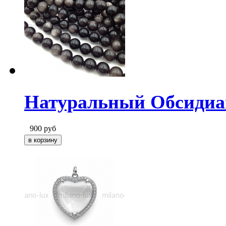
Натуральный Обсидиан
900
руб