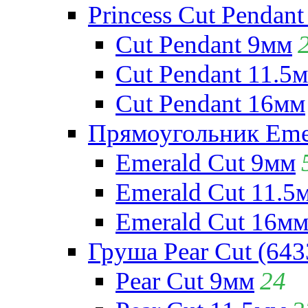
Princess Cut Pendant
Cut Pendant 9мм
Cut Pendant 11.5
Cut Pendant 16мм
Прямоугольник Emera
Emerald Cut 9мм
Emerald Cut 11.5
Emerald Cut 16м
Груша Pear Cut (643
Pear Cut 9мм
24