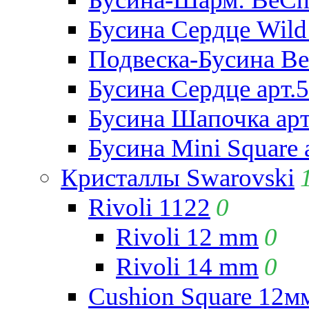
Бусина Сердце Wild 
Подвеска-Бусина Be
Бусина Сердце арт.
Бусина Шапочка арт
Бусина Mini Square 
Кристаллы Swarovski
Rivoli 1122
0
Rivoli 12 mm
0
Rivoli 14 mm
0
Cushion Square 12мм