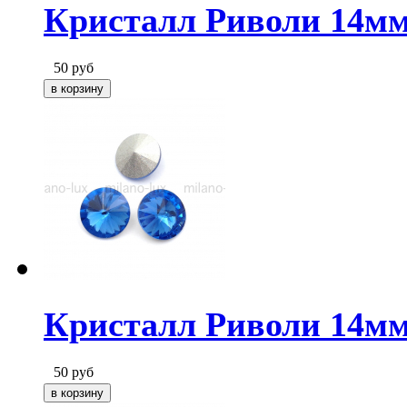
Кристалл Риволи 14мм 
50
руб
Кристалл Риволи 14мм
50
руб