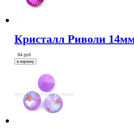
Кристалл Риволи 14мм
84
руб