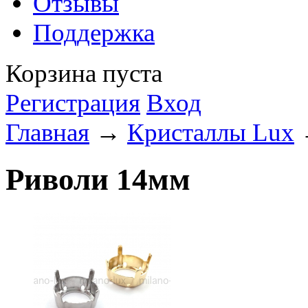
Отзывы
Поддержка
Корзина пуста
Регистрация
Вход
Главная
→
Кристаллы Lux
Риволи 14мм