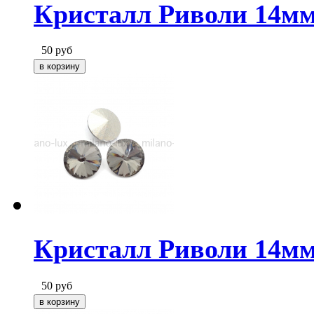
Кристалл Риволи 14мм
50
руб
Кристалл Риволи 14мм
50
руб