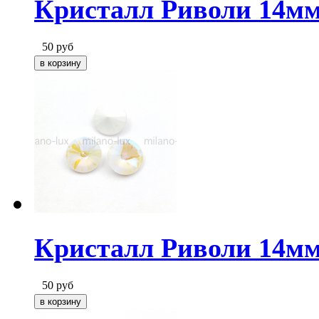
Кристалл Риволи 14мм
50
руб
Кристалл Риволи 14мм
50
руб