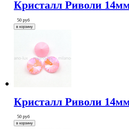
Кристалл Риволи 14мм
50
руб
Кристалл Риволи 14мм
50
руб