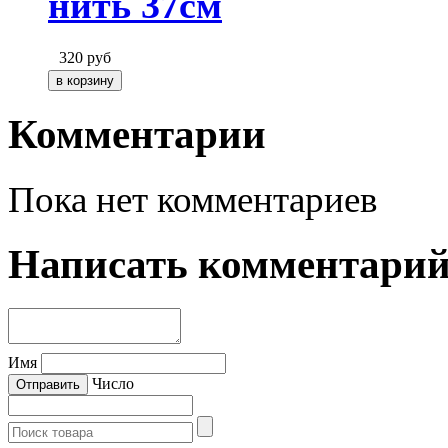
нить 37см
320
руб
Комментарии
Пока нет комментариев
Написать комментари
Имя
Число