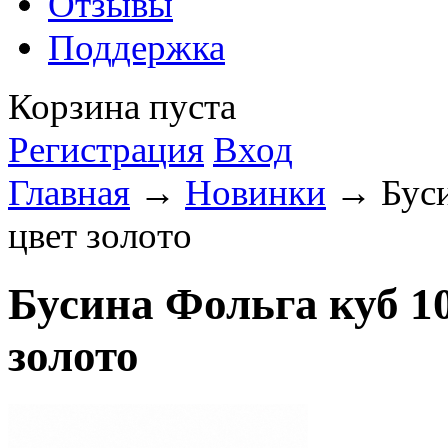
Отзывы
Поддержка
Корзина пуста
Регистрация
Вход
Главная
→
Новинки
→ Буси
цвет золото
Бусина Фольга куб 1
золото