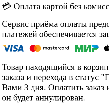
💳 Оплата картой без комис
Сервис приёма оплаты пред
платежей обеспечивается за
Товар находящийся в корзин
заказа и перехода в статус "
Вами 3 дня. Оплатить заказ 
он будет аннулирован.