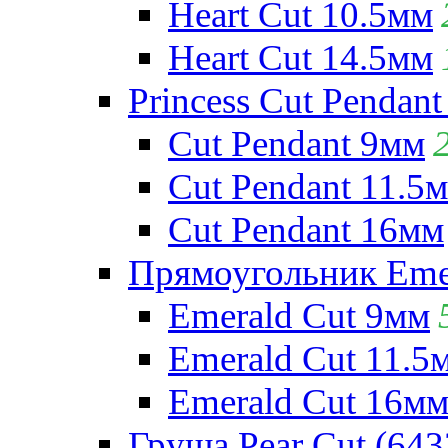
Heart Cut 10.5мм
Heart Cut 14.5мм
Princess Cut Pendant
Cut Pendant 9мм
Cut Pendant 11.5
Cut Pendant 16мм
Прямоугольник Emera
Emerald Cut 9мм
Emerald Cut 11.5
Emerald Cut 16м
Груша Pear Cut (643