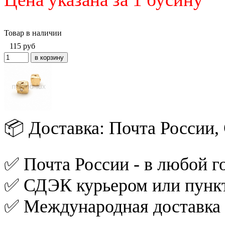
Товар в наличии
115
руб
📦 Доставка: Почта России
✅ Почта России - в любой го
✅ СДЭК курьером или пункт
✅ Международная доставка