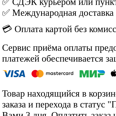
✅ СДЭК курьером или пункт
✅ Международная доставка
💳 Оплата картой без комис
Сервис приёма оплаты пред
платежей обеспечивается за
Товар находящийся в корзин
заказа и перехода в статус "
Вами 3 дня. Оплатить заказ 