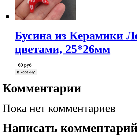
Бусина из Керамики Л
цветами, 25*26мм
60
руб
Комментарии
Пока нет комментариев
Написать комментари