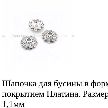
Шапочка для бусины в форме
покрытием Платина. Размер
1,1мм