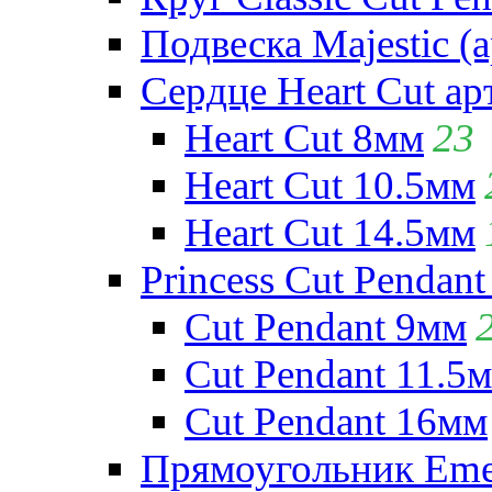
Подвеска Majestic (а
Сердце Heart Cut ар
Heart Cut 8мм
23
Heart Cut 10.5мм
Heart Cut 14.5мм
Princess Cut Pendant
Cut Pendant 9мм
Cut Pendant 11.5
Cut Pendant 16мм
Прямоугольник Emera