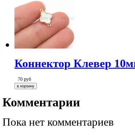
Коннектор Клевер 10мм
70
руб
Комментарии
Пока нет комментариев