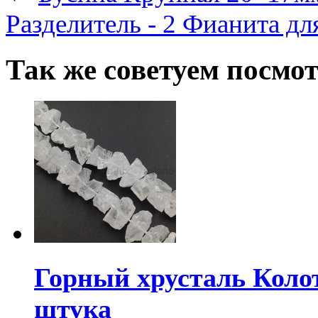
Разделитель - 2 Фианита дл
Так же советуем посмо
Горный хрусталь Коло
штука