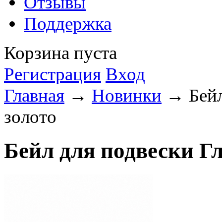
Отзывы
Поддержка
Корзина пуста
Регистрация
Вход
Главная
→
Новинки
→ Бейл 
золото
Бейл для подвески Гл