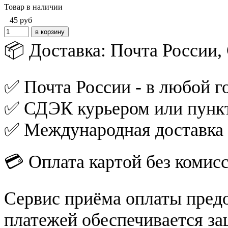
Товар в наличии
45
руб
📦 Доставка: Почта России
✅ Почта России - в любой го
✅ СДЭК курьером или пункт
✅ Международная доставка
💳 Оплата картой без комис
Сервис приёма оплаты пред
платежей обеспечивается за