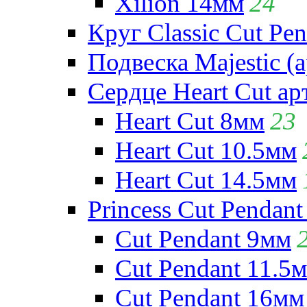
Xilion 14мм
24
Круг Classic Cut Pen
Подвеска Majestic (а
Сердце Heart Cut ар
Heart Cut 8мм
23
Heart Cut 10.5мм
Heart Cut 14.5мм
Princess Cut Pendant
Cut Pendant 9мм
Cut Pendant 11.5
Cut Pendant 16мм