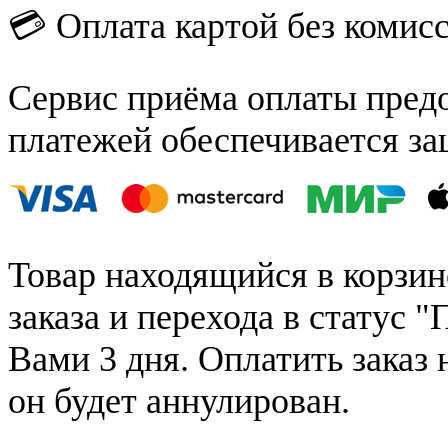
💳 Оплата картой без комис
Сервис приёма оплаты пред
платежей обеспечивается за
Товар находящийся в корзин
заказа и перехода в статус "
Вами 3 дня. Оплатить заказ 
он будет аннулирован.