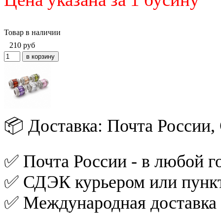
Товар в наличии
210
руб
📦 Доставка: Почта России
✅ Почта России - в любой го
✅ СДЭК курьером или пункт
✅ Международная доставка