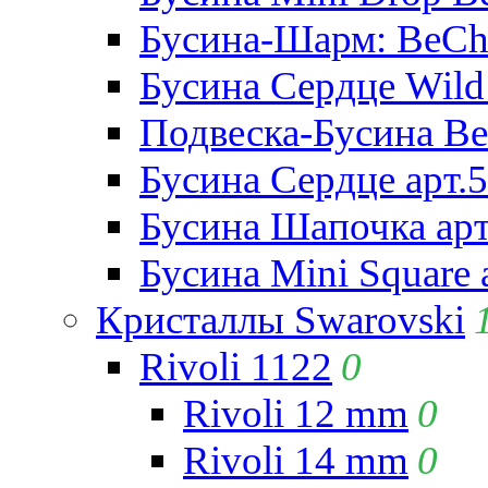
Бусина-Шарм: BeCha
Бусина Сердце Wild 
Подвеска-Бусина Be
Бусина Сердце арт.
Бусина Шапочка арт
Бусина Mini Square 
Кристаллы Swarovski
Rivoli 1122
0
Rivoli 12 mm
0
Rivoli 14 mm
0