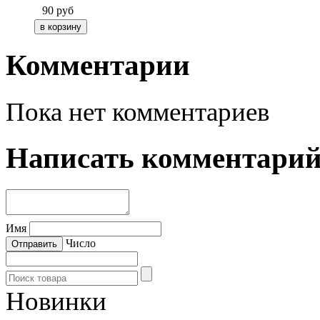
90
руб
Комментарии
Пока нет комментариев
Написать комментари
Имя
Число
Новинки