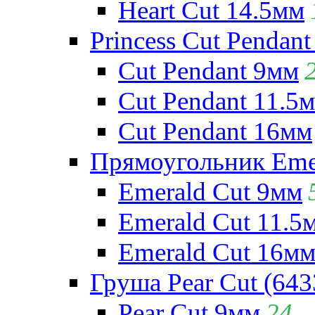
Heart Cut 14.5мм
Princess Cut Pendant
Cut Pendant 9мм
Cut Pendant 11.5
Cut Pendant 16мм
Прямоугольник Emera
Emerald Cut 9мм
Emerald Cut 11.5
Emerald Cut 16м
Груша Pear Cut (643
Pear Cut 9мм
24