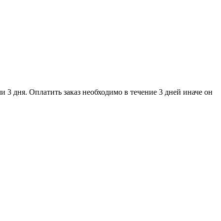
и 3 дня. Оплатить заказ необходимо в течение 3 дней иначе он