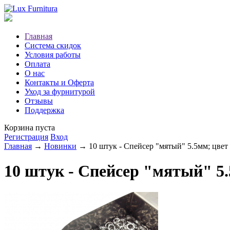
Главная
Система скидок
Условия работы
Оплата
О нас
Контакты и Оферта
Уход за фурнитурой
Отзывы
Поддержка
Корзина пуста
Регистрация
Вход
Главная
→
Новинки
→ 10 штук - Спейсер "мятый" 5.5мм; цвет
10 штук - Спейсер "мятый" 5