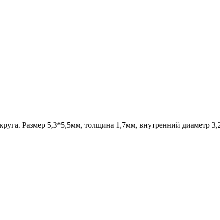
круга. Размер 5,3*5,5мм, толщина 1,7мм, внутренний диаметр 3