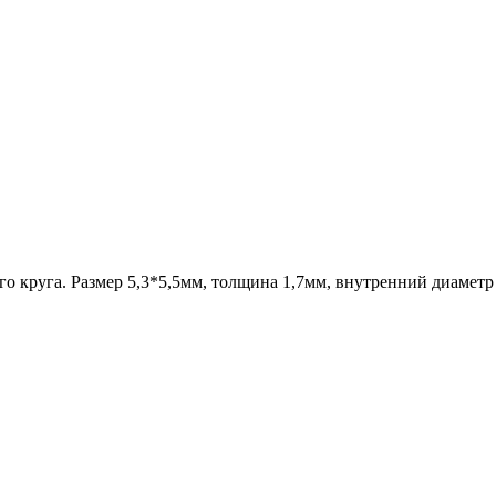
го круга. Размер 5,3*5,5мм, толщина 1,7мм, внутренний диаметр