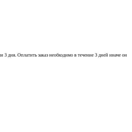
и 3 дня. Оплатить заказ необходимо в течение 3 дней иначе он