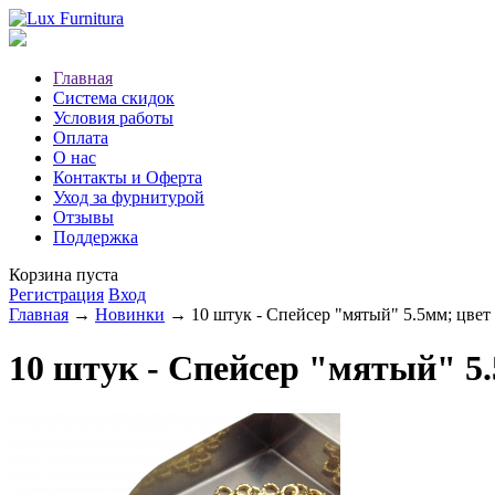
Главная
Система скидок
Условия работы
Оплата
О нас
Контакты и Оферта
Уход за фурнитурой
Отзывы
Поддержка
Корзина пуста
Регистрация
Вход
Главная
→
Новинки
→ 10 штук - Спейсер "мятый" 5.5мм; цвет
10 штук - Спейсер "мятый" 5.