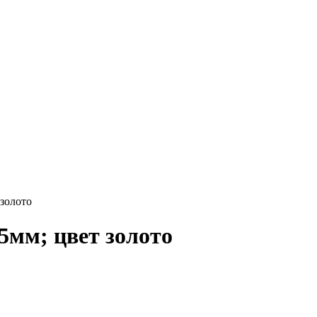
 золото
5мм; цвет золото